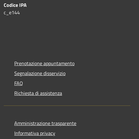
Codice IPA
c_e144
Prenotazione appuntamento
Segnalazione disservizio
FAQ
Richiesta di assistenza
Amministrazione trasparente
Informativa privacy