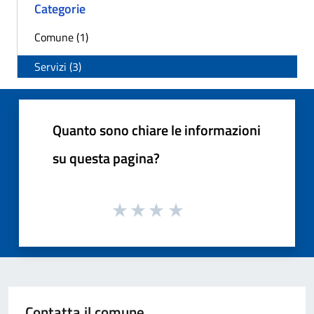
Categorie
Comune (1)
Servizi (3)
Quanto sono chiare le informazioni
su questa pagina?
Contatta il comune