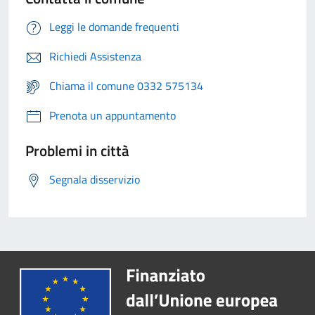
Leggi le domande frequenti
Richiedi Assistenza
Chiama il comune 0332 575134
Prenota un appuntamento
Problemi in città
Segnala disservizio