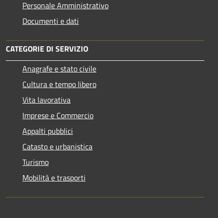
Personale Amministrativo
Documenti e dati
CATEGORIE DI SERVIZIO
Anagrafe e stato civile
Cultura e tempo libero
Vita lavorativa
Imprese e Commercio
Appalti pubblici
Catasto e urbanistica
Turismo
Mobilità e trasporti