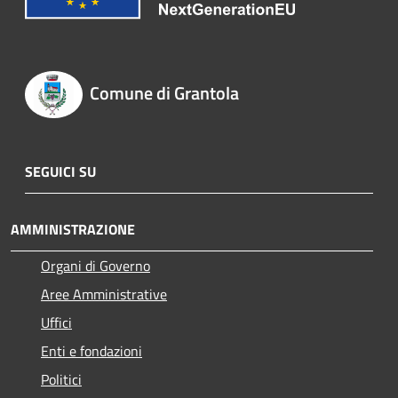
Comune di Grantola
SEGUICI SU
AMMINISTRAZIONE
Organi di Governo
Aree Amministrative
Uffici
Enti e fondazioni
Politici