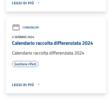
LEGGI DI PIÙ
COMUNICATI
2 GENNAIO 2024
Calendario raccolta differenziata 2024
Calendario raccolta differenziata 2024
Gestione rifiuti
LEGGI DI PIÙ