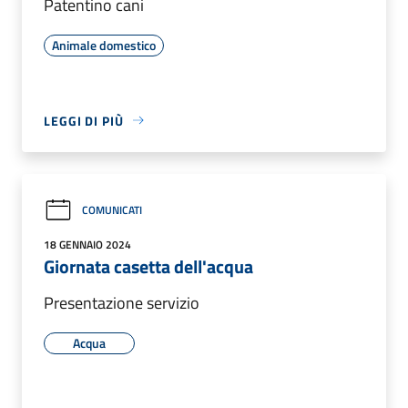
Patentino cani
Animale domestico
LEGGI DI PIÙ
COMUNICATI
18 GENNAIO 2024
Giornata casetta dell'acqua
Presentazione servizio
Acqua