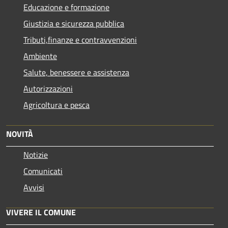
Educazione e formazione
Giustizia e sicurezza pubblica
Tributi,finanze e contravvenzioni
Ambiente
Salute, benessere e assistenza
Autorizzazioni
Agricoltura e pesca
NOVITÀ
Notizie
Comunicati
Avvisi
VIVERE IL COMUNE