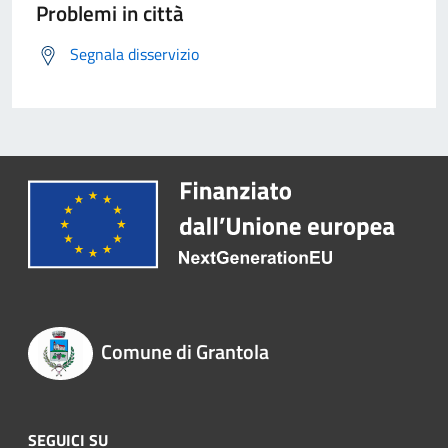
Problemi in città
Segnala disservizio
Comune di Grantola
SEGUICI SU