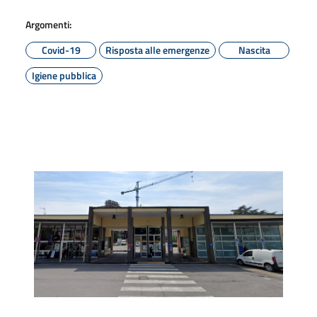
Argomenti:
Covid-19
Risposta alle emergenze
Nascita
Igiene pubblica