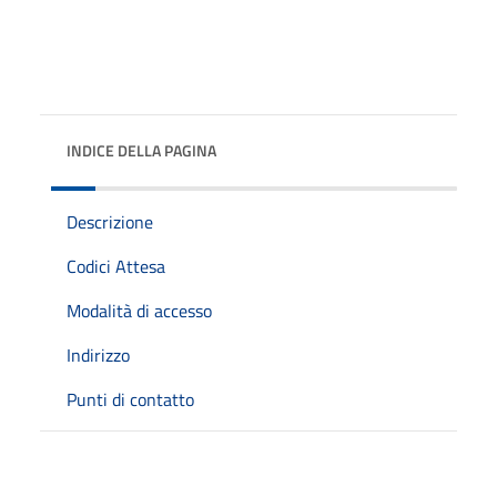
INDICE DELLA PAGINA
Descrizione
Codici Attesa
Modalità di accesso
Indirizzo
Punti di contatto