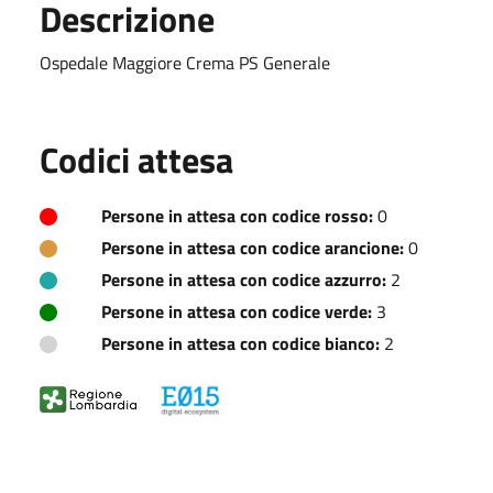
Descrizione
Ospedale Maggiore Crema PS Generale
Codici attesa
Persone in attesa con codice rosso:
0
Persone in attesa con codice arancione:
0
Persone in attesa con codice azzurro:
2
Persone in attesa con codice verde:
3
Persone in attesa con codice bianco:
2