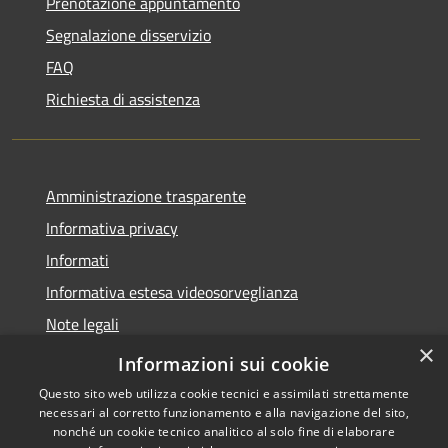
Prenotazione appuntamento
Segnalazione disservizio
FAQ
Richiesta di assistenza
Amministrazione trasparente
Informativa privacy
Informati
Informativa estesa videosorveglianza
Note legali
×
Dichiarazione di accessibilità
Informazioni sui cookie
Questo sito web utilizza cookie tecnici e assimilati strettamente
necessari al corretto funzionamento e alla navigazione del sito,
nonché un cookie tecnico analitico al solo fine di elaborare