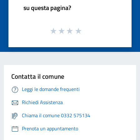
su questa pagina?
Contatta il comune
Leggi le domande frequenti
Richiedi Assistenza
Chiama il comune 0332 575134
Prenota un appuntamento