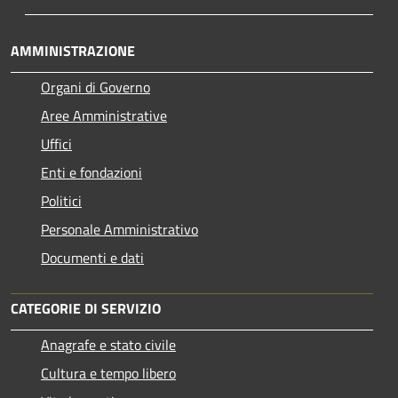
AMMINISTRAZIONE
Organi di Governo
Aree Amministrative
Uffici
Enti e fondazioni
Politici
Personale Amministrativo
Documenti e dati
CATEGORIE DI SERVIZIO
Anagrafe e stato civile
Cultura e tempo libero