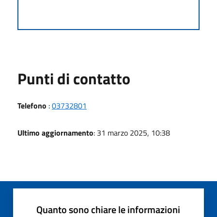
Punti di contatto
Telefono
:
03732801
Ultimo aggiornamento
: 31 marzo 2025, 10:38
Quanto sono chiare le informazioni