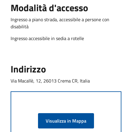
Modalità d'accesso
Ingresso a piano strada, accessibile a persone con
disabilità
Ingresso accessibile in sedia a rotelle
Indirizzo
Via Macallè, 12, 26013 Crema CR, Italia
Visualizza in Mappa