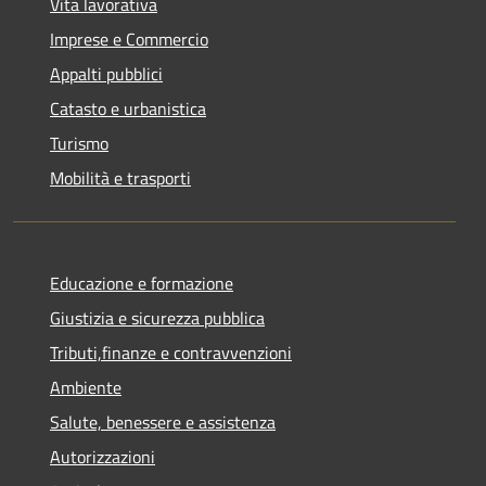
Vita lavorativa
Imprese e Commercio
Appalti pubblici
Catasto e urbanistica
Turismo
Mobilità e trasporti
Educazione e formazione
Giustizia e sicurezza pubblica
Tributi,finanze e contravvenzioni
Ambiente
Salute, benessere e assistenza
Autorizzazioni