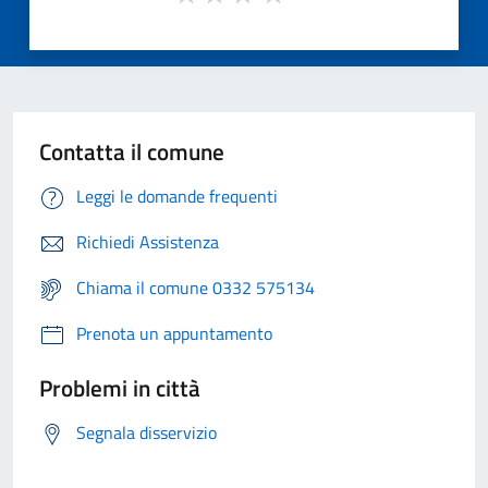
Contatta il comune
Leggi le domande frequenti
Richiedi Assistenza
Chiama il comune 0332 575134
Prenota un appuntamento
Problemi in città
Segnala disservizio