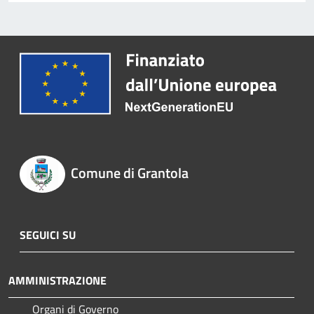
Comune di Grantola
SEGUICI SU
AMMINISTRAZIONE
Organi di Governo