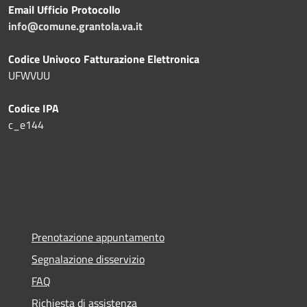
Email Ufficio Protocollo
info@comune.grantola.va.it
Codice Univoco Fatturazione Elettronica
UFWVUU
Codice IPA
c_e144
Prenotazione appuntamento
Segnalazione disservizio
FAQ
Richiesta di assistenza