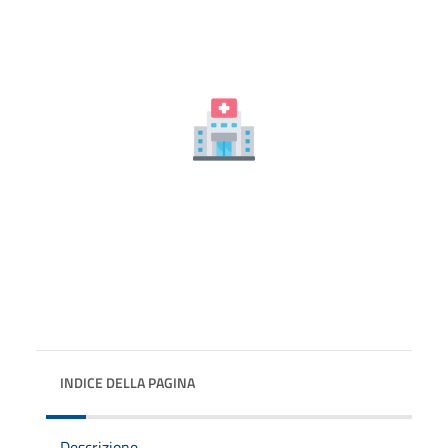
INDICE DELLA PAGINA
Descrizione