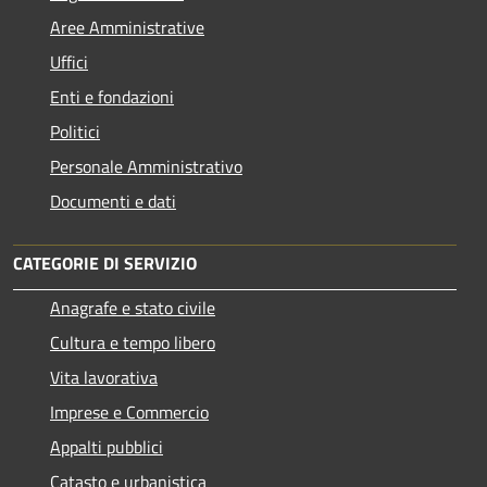
Aree Amministrative
Uffici
Enti e fondazioni
Politici
Personale Amministrativo
Documenti e dati
CATEGORIE DI SERVIZIO
Anagrafe e stato civile
Cultura e tempo libero
Vita lavorativa
Imprese e Commercio
Appalti pubblici
Catasto e urbanistica