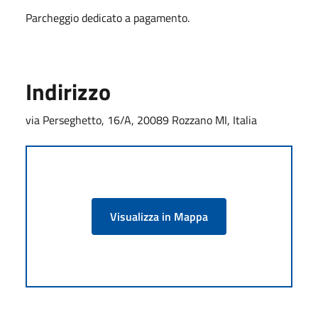
Parcheggio dedicato a pagamento.
Indirizzo
via Perseghetto, 16/A, 20089 Rozzano MI, Italia
Visualizza in Mappa