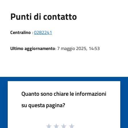
Punti di contatto
Centralino
:
0282241
Ultimo aggiornamento
: 7 maggio 2025, 14:53
Quanto sono chiare le informazioni
su questa pagina?