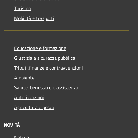
Turismo
Mobilità e trasporti
Educazione e formazione
Giustizia e sicurezza pubblica
Tributi,finanze e contravvenzioni
Ambiente
Salute, benessere e assistenza
Autorizzazioni
Agricoltura e pesca
NOVITÀ
Notizie