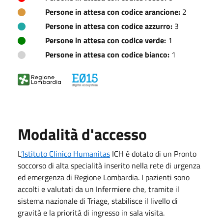
Persone in attesa con codice arancione:
2
Persone in attesa con codice azzurro:
3
Persone in attesa con codice verde:
1
Persone in attesa con codice bianco:
1
Modalità d'accesso
L
’Istituto Clinico Humanitas
ICH è dotato di un Pronto
soccorso di alta specialità inserito nella rete di urgenza
ed emergenza di Regione Lombardia. I pazienti sono
accolti e valutati da un Infermiere che, tramite il
sistema nazionale di Triage, stabilisce il livello di
gravità e la priorità di ingresso in sala visita.