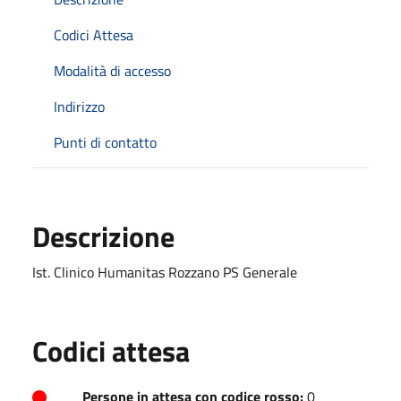
Codici Attesa
Modalità di accesso
Indirizzo
Punti di contatto
Descrizione
Ist. Clinico Humanitas Rozzano PS Generale
Codici attesa
Persone in attesa con codice rosso:
0