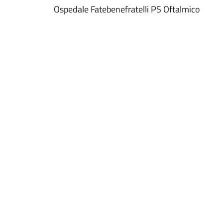
Ospedale Fatebenefratelli PS Oftalmico