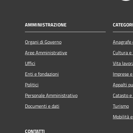
AMMINISTRAZIONE
CATEGORI
Organi di Governo
Anagrafe e
Aree Amministrative
Cultura e
Uffici
Vita lavor
Enti e fondazioni
Imprese 
Politici
Appalti pu
Personale Amministrativo
Catasto e
Documenti e dati
Turismo
Mobilità e
CONTATTI