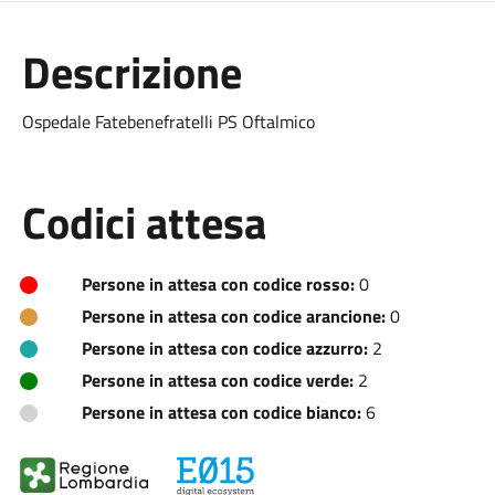
Descrizione
Ospedale Fatebenefratelli PS Oftalmico
Codici attesa
Persone in attesa con codice rosso:
0
Persone in attesa con codice arancione:
0
Persone in attesa con codice azzurro:
2
Persone in attesa con codice verde:
2
Persone in attesa con codice bianco:
6