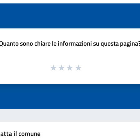
Quanto sono chiare le informazioni su questa pagina
atta il comune