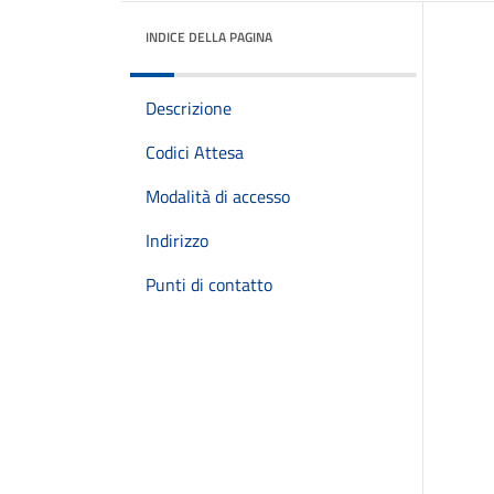
INDICE DELLA PAGINA
Descrizione
Codici Attesa
Modalità di accesso
Indirizzo
Punti di contatto