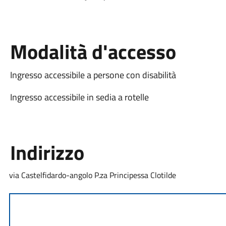
Modalità d'accesso
Ingresso accessibile a persone con disabilità
Ingresso accessibile in sedia a rotelle
Indirizzo
via Castelfidardo-angolo P.za Principessa Clotilde