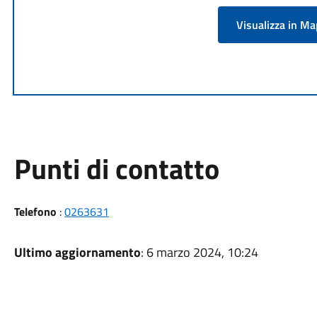
Visualizza in M
Punti di contatto
Telefono
:
0263631
Ultimo aggiornamento
: 6 marzo 2024, 10:24