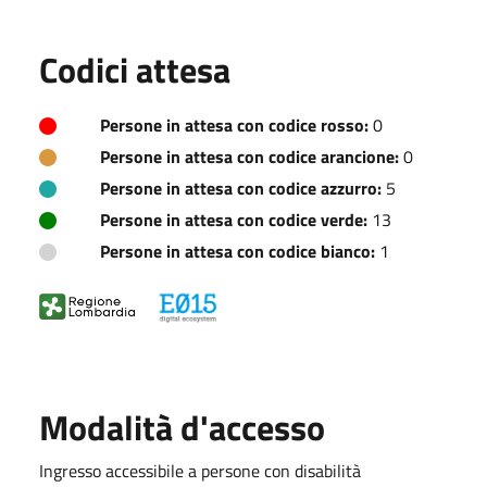
Codici attesa
Persone in attesa con codice rosso:
0
Persone in attesa con codice arancione:
0
Persone in attesa con codice azzurro:
5
Persone in attesa con codice verde:
13
Persone in attesa con codice bianco:
1
Modalità d'accesso
Ingresso accessibile a persone con disabilità