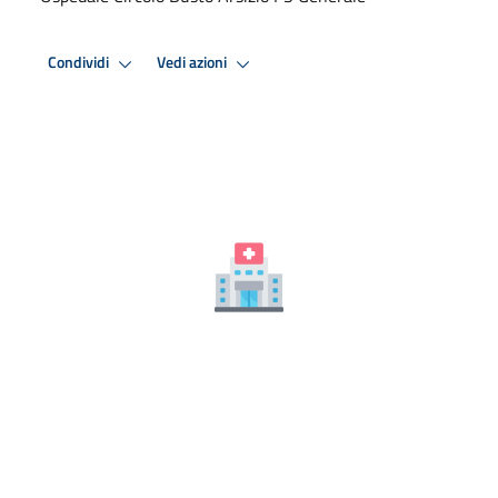
Condividi
Vedi azioni