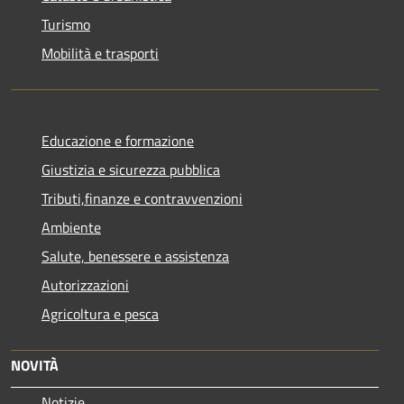
Turismo
Mobilità e trasporti
Educazione e formazione
Giustizia e sicurezza pubblica
Tributi,finanze e contravvenzioni
Ambiente
Salute, benessere e assistenza
Autorizzazioni
Agricoltura e pesca
NOVITÀ
Notizie