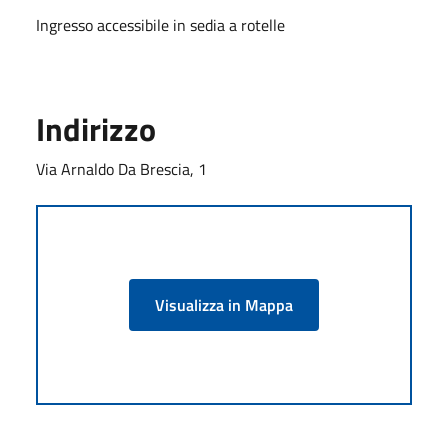
Ingresso accessibile in sedia a rotelle
Indirizzo
Via Arnaldo Da Brescia, 1
Visualizza in Mappa