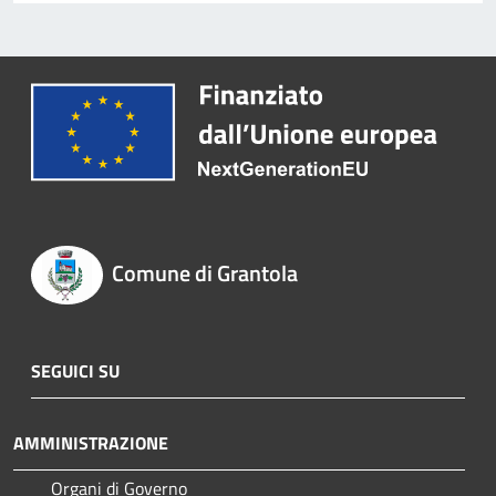
Comune di Grantola
SEGUICI SU
AMMINISTRAZIONE
Organi di Governo