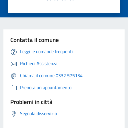
Contatta il comune
Leggi le domande frequenti
Richiedi Assistenza
Chiama il comune 0332 575134
Prenota un appuntamento
Problemi in città
Segnala disservizio