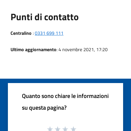
Punti di contatto
Centralino
:
0331 699 111
Ultimo aggiornamento
: 4 novembre 2021, 17:20
Quanto sono chiare le informazioni
su questa pagina?