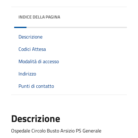
INDICE DELLA PAGINA
Descrizione
Codici Attesa
Modalità di accesso
Indirizzo
Punti di contatto
Descrizione
Ospedale Circolo Busto Arsizio PS Generale