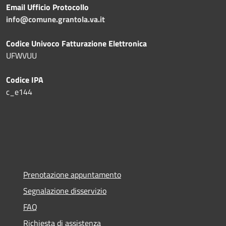
Email Ufficio Protocollo
info@comune.grantola.va.it
Codice Univoco Fatturazione Elettronica
UFWVUU
Codice IPA
c_e144
Prenotazione appuntamento
Segnalazione disservizio
FAQ
Richiesta di assistenza