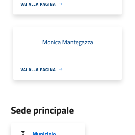
VAI ALLA PAGINA
Monica Mantegazza
VAI ALLA PAGINA
Sede principale
Municipio