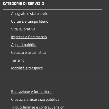
CATEGORIE DI SERVIZIO
Anagrafe e stato civile
Cultura e tempo libero
Vita lavorativa
Imprese e Commercio
Appalti pubblici
Catasto e urbanistica
Turismo
Mobilità e trasporti
Educazione e formazione
Giustizia e sicurezza pubblica
Tributi,finanze e contravvenzioni