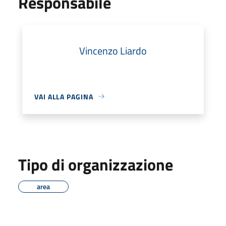
Responsabile
Vincenzo Liardo
VAI ALLA PAGINA
Tipo di organizzazione
area