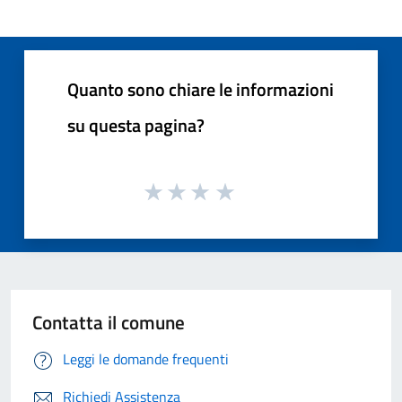
Quanto sono chiare le informazioni
su questa pagina?
Contatta il comune
Leggi le domande frequenti
Richiedi Assistenza