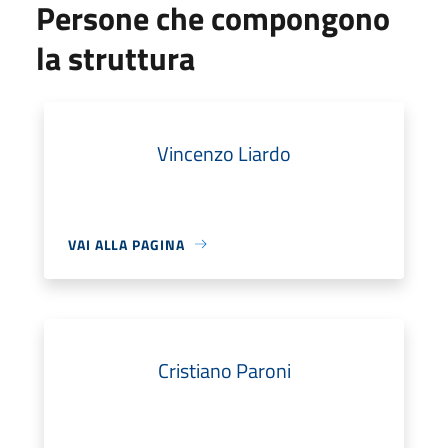
Persone che compongono
la struttura
Vincenzo Liardo
VAI ALLA PAGINA
Cristiano Paroni