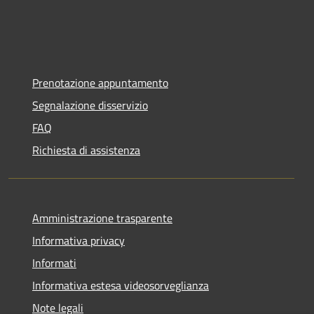
Prenotazione appuntamento
Segnalazione disservizio
FAQ
Richiesta di assistenza
Amministrazione trasparente
Informativa privacy
Informati
Informativa estesa videosorveglianza
Note legali