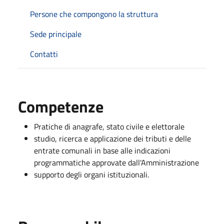
Persone che compongono la struttura
Sede principale
Contatti
Competenze
Pratiche di anagrafe, stato civile e elettorale
studio, ricerca e applicazione dei tributi e delle
entrate comunali in base alle indicazioni
programmatiche approvate dall'Amministrazione
supporto degli organi istituzionali.