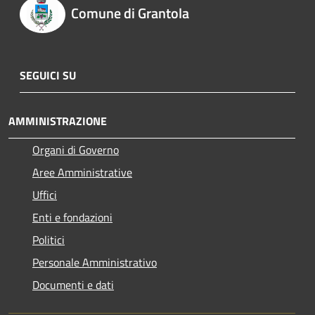
Comune di Grantola
SEGUICI SU
AMMINISTRAZIONE
Organi di Governo
Aree Amministrative
Uffici
Enti e fondazioni
Politici
Personale Amministrativo
Documenti e dati