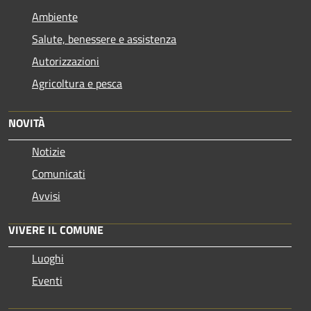
Ambiente
Salute, benessere e assistenza
Autorizzazioni
Agricoltura e pesca
NOVITÀ
Notizie
Comunicati
Avvisi
VIVERE IL COMUNE
Luoghi
Eventi