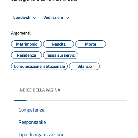
Condividi
Vedi azioni
Argomenti:
Matrimonio
Nascita
Morte
Residenza
Tassa sui servizi
Comunicazione istituzionale
Bilancio
INDICE DELLA PAGINA
Competenze
Responsabile
Tipo di organizzazione