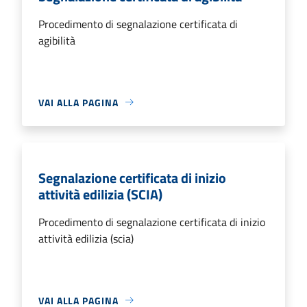
Procedimento di segnalazione certificata di
agibilità
VAI ALLA PAGINA
Segnalazione certificata di inizio
attività edilizia (SCIA)
Procedimento di segnalazione certificata di inizio
attività edilizia (scia)
VAI ALLA PAGINA