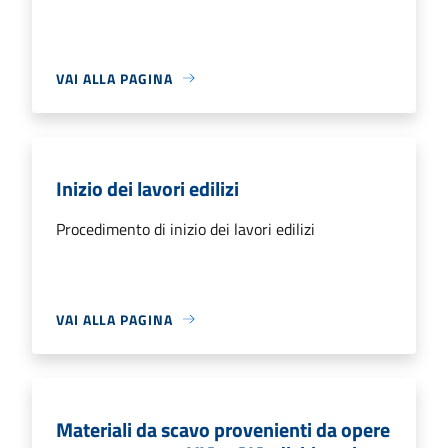
VAI ALLA PAGINA
Inizio dei lavori edilizi
Procedimento di inizio dei lavori edilizi
VAI ALLA PAGINA
Materiali da scavo provenienti da opere