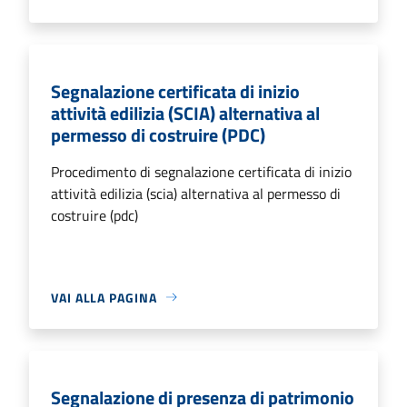
Segnalazione certificata di inizio
attività edilizia (SCIA) alternativa al
permesso di costruire (PDC)
Procedimento di segnalazione certificata di inizio
attività edilizia (scia) alternativa al permesso di
costruire (pdc)
VAI ALLA PAGINA
Segnalazione di presenza di patrimonio