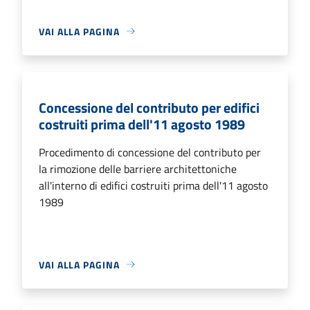
VAI ALLA PAGINA
Concessione del contributo per edifici
costruiti prima dell'11 agosto 1989
Procedimento di concessione del contributo per
la rimozione delle barriere architettoniche
all'interno di edifici costruiti prima dell'11 agosto
1989
VAI ALLA PAGINA