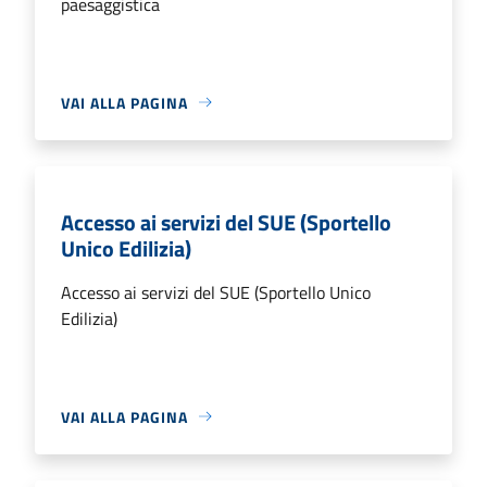
paesaggistica
VAI ALLA PAGINA
Accesso ai servizi del SUE (Sportello
Unico Edilizia)
Accesso ai servizi del SUE (Sportello Unico
Edilizia)
VAI ALLA PAGINA