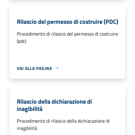
Rilascio del permesso di costruire (PDC)
Procedimento di rilascio del permesso di costruire
(pdc)
VAI ALLA PAGINA
Rilascio della dichiarazione di
inagibilità
Procedimento di rilascio della dichiarazione di
inagibilità