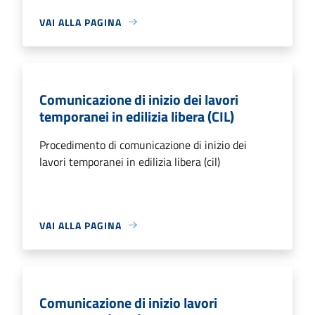
VAI ALLA PAGINA
Comunicazione di inizio dei lavori
temporanei in edilizia libera (CIL)
Procedimento di comunicazione di inizio dei
lavori temporanei in edilizia libera (cil)
VAI ALLA PAGINA
Comunicazione di inizio lavori