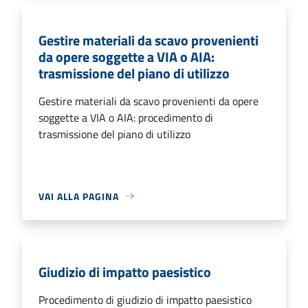
Gestire materiali da scavo provenienti
da opere soggette a VIA o AIA:
trasmissione del piano di utilizzo
Gestire materiali da scavo provenienti da opere
soggette a VIA o AIA: procedimento di
trasmissione del piano di utilizzo
VAI ALLA PAGINA
Giudizio di impatto paesistico
Procedimento di giudizio di impatto paesistico