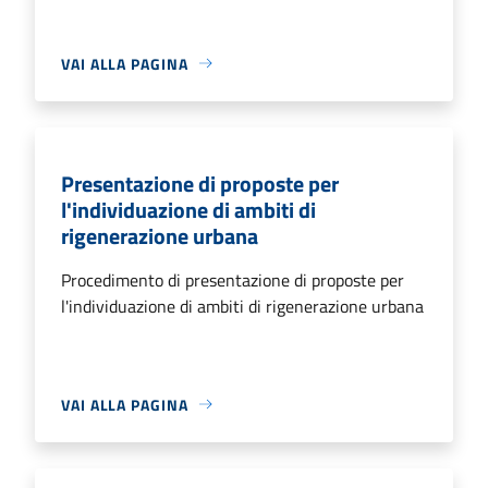
VAI ALLA PAGINA
Presentazione di proposte per
l'individuazione di ambiti di
rigenerazione urbana
Procedimento di presentazione di proposte per
l'individuazione di ambiti di rigenerazione urbana
VAI ALLA PAGINA