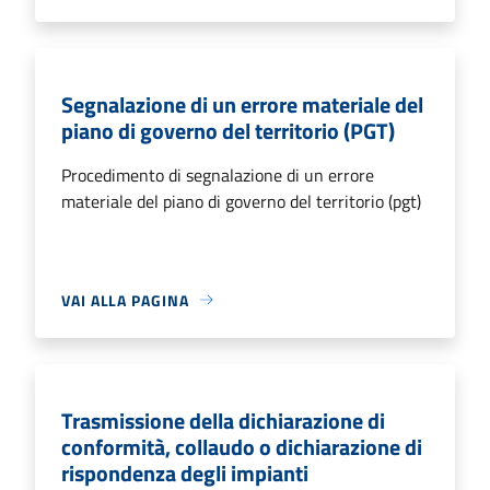
Segnalazione di un errore materiale del
piano di governo del territorio (PGT)
Procedimento di segnalazione di un errore
materiale del piano di governo del territorio (pgt)
VAI ALLA PAGINA
Trasmissione della dichiarazione di
conformità, collaudo o dichiarazione di
rispondenza degli impianti