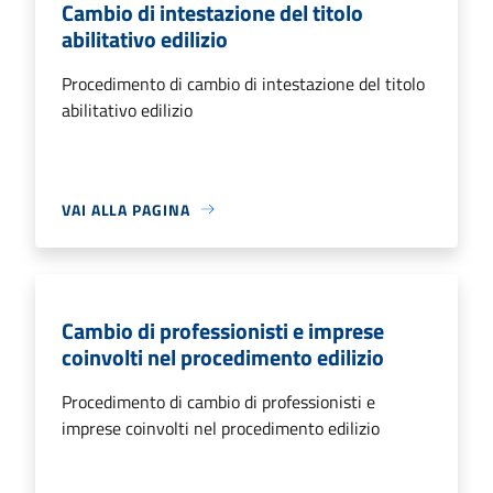
Cambio di intestazione del titolo
abilitativo edilizio
Procedimento di cambio di intestazione del titolo
abilitativo edilizio
VAI ALLA PAGINA
Cambio di professionisti e imprese
coinvolti nel procedimento edilizio
Procedimento di cambio di professionisti e
imprese coinvolti nel procedimento edilizio