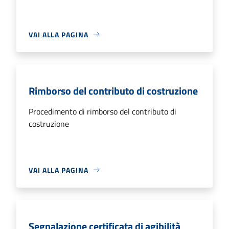
VAI ALLA PAGINA
Rimborso del contributo di costruzione
Procedimento di rimborso del contributo di
costruzione
VAI ALLA PAGINA
Segnalazione certificata di agibilità