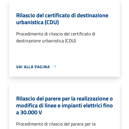
Rilascio del certificato di destinazione
urbanistica (CDU)
Procedimento di rilascio del certificato di
destinazione urbanistica (CDU)
VAI ALLA PAGINA
Rilascio del parere per la realizzazione o
modifica di linee e impianti elettrici fino
a 30.000 V
Procedimento di rilascio del parere per la