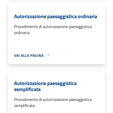
Autorizzazione paesaggistica ordinaria
Procedimento di autorizzazione paesaggistica
ordinaria
VAI ALLA PAGINA
Autorizzazione paesaggistica
semplificata
Procedimento di autorizzazione paesaggistica
semplificata