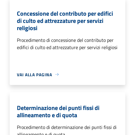
Concessione del contributo per edifici
di culto ed attrezzature per servizi
religiosi
Procedimento di concessione del contributo per
edifici di culto ed attrezzature per servizi religiosi
VAI ALLA PAGINA
Determinazione dei punti fissi di
allineamento e di quota
Procedimento di determinazione dei punti fissi di
allineamento e di quota