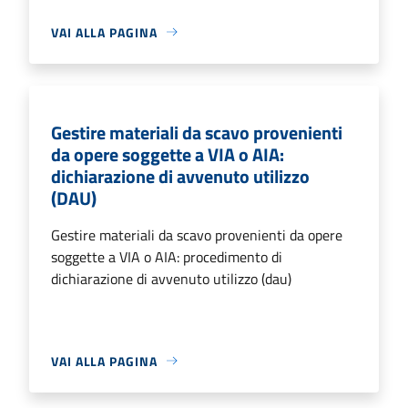
VAI ALLA PAGINA
Gestire materiali da scavo provenienti
da opere soggette a VIA o AIA:
dichiarazione di avvenuto utilizzo
(DAU)
Gestire materiali da scavo provenienti da opere
soggette a VIA o AIA: procedimento di
dichiarazione di avvenuto utilizzo (dau)
VAI ALLA PAGINA