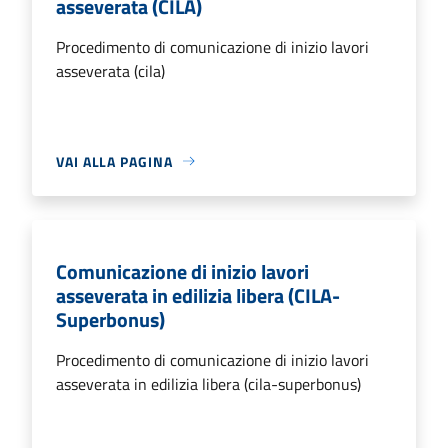
asseverata (CILA)
Procedimento di comunicazione di inizio lavori
asseverata (cila)
VAI ALLA PAGINA
Comunicazione di inizio lavori
asseverata in edilizia libera (CILA-
Superbonus)
Procedimento di comunicazione di inizio lavori
asseverata in edilizia libera (cila-superbonus)