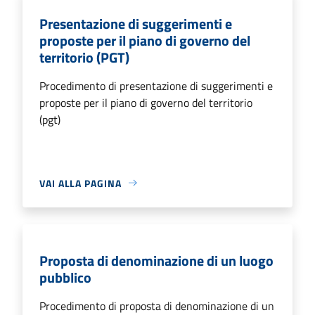
Presentazione di suggerimenti e
proposte per il piano di governo del
territorio (PGT)
Procedimento di presentazione di suggerimenti e
proposte per il piano di governo del territorio
(pgt)
VAI ALLA PAGINA
Proposta di denominazione di un luogo
pubblico
Procedimento di proposta di denominazione di un