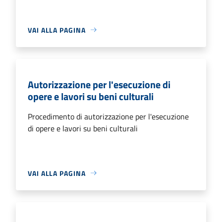
VAI ALLA PAGINA
Autorizzazione per l'esecuzione di
opere e lavori su beni culturali
Procedimento di autorizzazione per l'esecuzione
di opere e lavori su beni culturali
VAI ALLA PAGINA