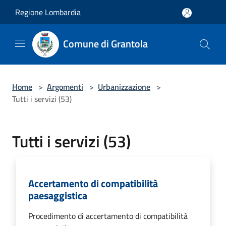
Salta al contenuto principale
Regione Lombardia
Comune di Grantola
Home
>
Argomenti
>
Urbanizzazione
>
Tutti i servizi (53)
Tutti i servizi (53)
Accertamento di compatibilità
paesaggistica
Procedimento di accertamento di compatibilità