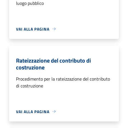
luogo pubblico
VAI ALLA PAGINA
Rateizzazione del contributo di
costruzione
Procedimento per la rateizzazione del contributo
di costruzione
VAI ALLA PAGINA