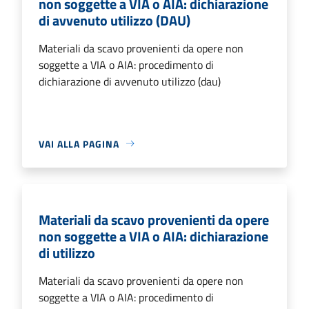
non soggette a VIA o AIA: dichiarazione
di avvenuto utilizzo (DAU)
Materiali da scavo provenienti da opere non
soggette a VIA o AIA: procedimento di
dichiarazione di avvenuto utilizzo (dau)
VAI ALLA PAGINA
Materiali da scavo provenienti da opere
non soggette a VIA o AIA: dichiarazione
di utilizzo
Materiali da scavo provenienti da opere non
soggette a VIA o AIA: procedimento di