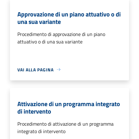
Approvazione di un piano attuativo o di
una sua variante
Procedimento di approvazione di un piano
attuativo o di una sua variante
VAI ALLA PAGINA
Attivazione di un programma integrato
di intervento
Procedimento di attivazione di un programma
integrato di intervento