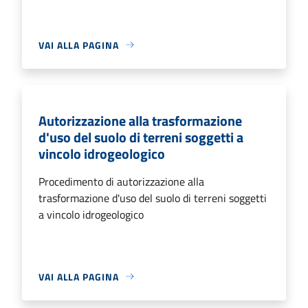
VAI ALLA PAGINA
Autorizzazione alla trasformazione
d'uso del suolo di terreni soggetti a
vincolo idrogeologico
Procedimento di autorizzazione alla
trasformazione d'uso del suolo di terreni soggetti
a vincolo idrogeologico
VAI ALLA PAGINA