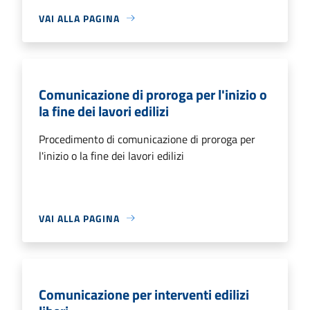
VAI ALLA PAGINA
Comunicazione di proroga per l'inizio o
la fine dei lavori edilizi
Procedimento di comunicazione di proroga per
l'inizio o la fine dei lavori edilizi
VAI ALLA PAGINA
Comunicazione per interventi edilizi