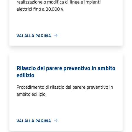
realizzazione o modifica di linee e impianti
elettrici fino a 30.000 v
VAI ALLA PAGINA
Rilascio del parere preventivo in ambito
edilizio
Procedimento di rilascio del parere preventivo in
ambito edilizio
VAI ALLA PAGINA