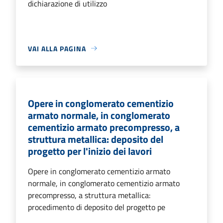
dichiarazione di utilizzo
VAI ALLA PAGINA
Opere in conglomerato cementizio
armato normale, in conglomerato
cementizio armato precompresso, a
struttura metallica: deposito del
progetto per l'inizio dei lavori
Opere in conglomerato cementizio armato
normale, in conglomerato cementizio armato
precompresso, a struttura metallica:
procedimento di deposito del progetto pe