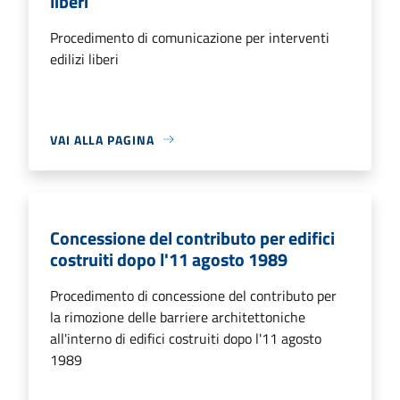
liberi
Procedimento di comunicazione per interventi
edilizi liberi
VAI ALLA PAGINA
Concessione del contributo per edifici
costruiti dopo l'11 agosto 1989
Procedimento di concessione del contributo per
la rimozione delle barriere architettoniche
all'interno di edifici costruiti dopo l'11 agosto
1989