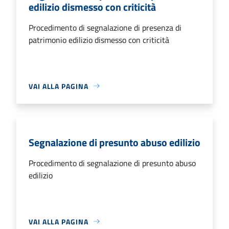
edilizio dismesso con criticità
Procedimento di segnalazione di presenza di
patrimonio edilizio dismesso con criticità
VAI ALLA PAGINA
Segnalazione di presunto abuso edilizio
Procedimento di segnalazione di presunto abuso
edilizio
VAI ALLA PAGINA