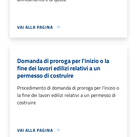
VAI ALLA PAGINA
Domanda di proroga per l'inizio o la
fine dei lavori edilizi relativi a un
permesso di costruire
Procedimento di domanda di proroga per l'inizio o
la fine dei lavori edilizi relativi a un permesso di
costruire
VAI ALLA PAGINA