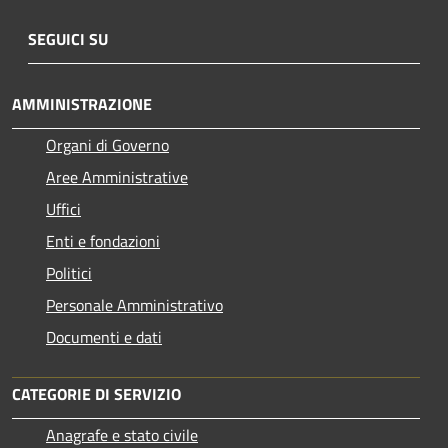
SEGUICI SU
AMMINISTRAZIONE
Organi di Governo
Aree Amministrative
Uffici
Enti e fondazioni
Politici
Personale Amministrativo
Documenti e dati
CATEGORIE DI SERVIZIO
Anagrafe e stato civile