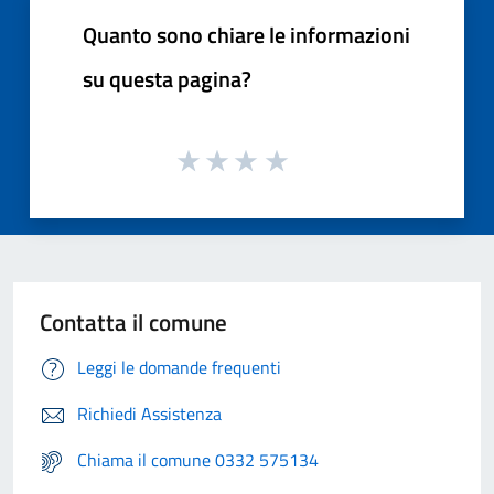
Quanto sono chiare le informazioni
su questa pagina?
Contatta il comune
Leggi le domande frequenti
Richiedi Assistenza
Chiama il comune 0332 575134