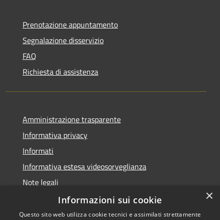
Prenotazione appuntamento
Segnalazione disservizio
FAQ
Richiesta di assistenza
Amministrazione trasparente
Informativa privacy
Informati
Informativa estesa videosorveglianza
Note legali
×
Dichiarazione di accessibilità
Informazioni sui cookie
Questo sito web utilizza cookie tecnici e assimilati strettamente