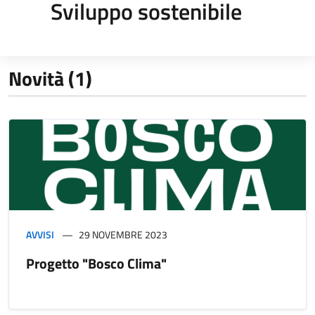
Sviluppo sostenibile
Novità (1)
AVVISI
29 NOVEMBRE 2023
Progetto "Bosco Clima"