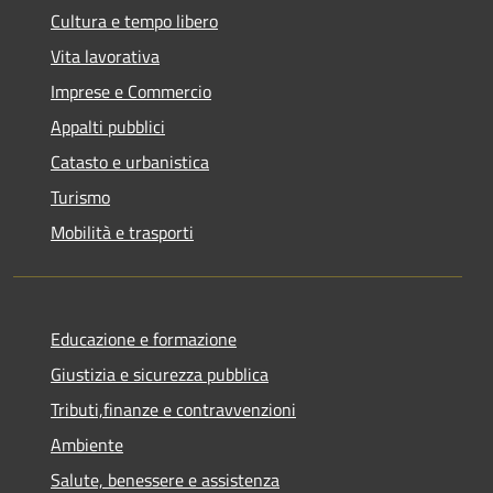
Cultura e tempo libero
Vita lavorativa
Imprese e Commercio
Appalti pubblici
Catasto e urbanistica
Turismo
Mobilità e trasporti
Educazione e formazione
Giustizia e sicurezza pubblica
Tributi,finanze e contravvenzioni
Ambiente
Salute, benessere e assistenza