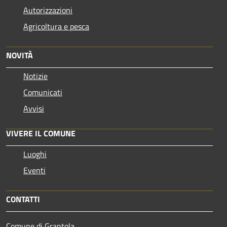
Autorizzazioni
Agricoltura e pesca
NOVITÀ
Notizie
Comunicati
Avvisi
VIVERE IL COMUNE
Luoghi
Eventi
CONTATTI
Comune di Grantola