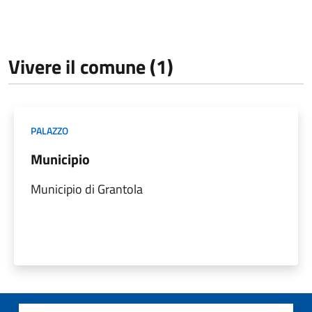
Vivere il comune (1)
PALAZZO
Municipio
Municipio di Grantola