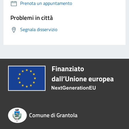
Prenota un appuntamento
Problemi in città
Segnala disservizio
Comune di Grantola