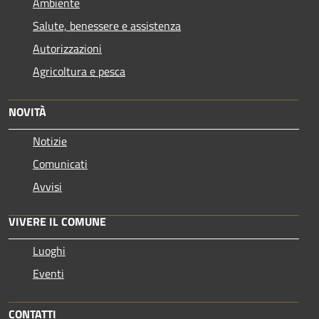
Ambiente
Salute, benessere e assistenza
Autorizzazioni
Agricoltura e pesca
NOVITÀ
Notizie
Comunicati
Avvisi
VIVERE IL COMUNE
Luoghi
Eventi
CONTATTI