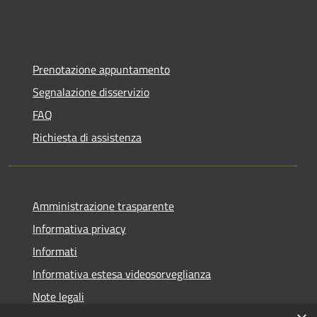
Prenotazione appuntamento
Segnalazione disservizio
FAQ
Richiesta di assistenza
Amministrazione trasparente
Informativa privacy
Informati
Informativa estesa videosorveglianza
Note legali