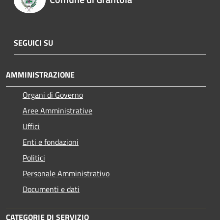
SEGUICI SU
AMMINISTRAZIONE
Organi di Governo
Aree Amministrative
Uffici
Enti e fondazioni
Politici
Personale Amministrativo
Documenti e dati
CATEGORIE DI SERVIZIO