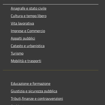
Anagrafe e stato civile
Cultura e tempo libero
Vita lavorativa
Imprese e Commercio
Appalti pubblici
Catasto e urbanistica
Turismo
Mobilità e trasporti
Educazione e formazione
Giustizia e sicurezza pubblica
Tributi,finanze e contravvenzioni