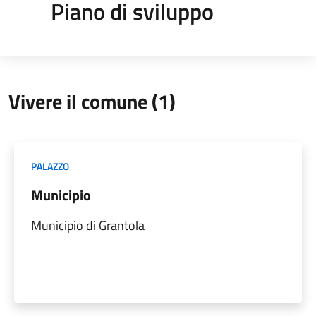
Piano di sviluppo
Vivere il comune (1)
PALAZZO
Municipio
Municipio di Grantola