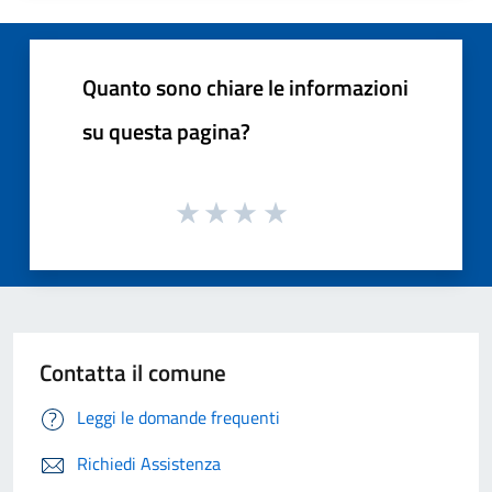
Quanto sono chiare le informazioni
su questa pagina?
Contatta il comune
Leggi le domande frequenti
Richiedi Assistenza