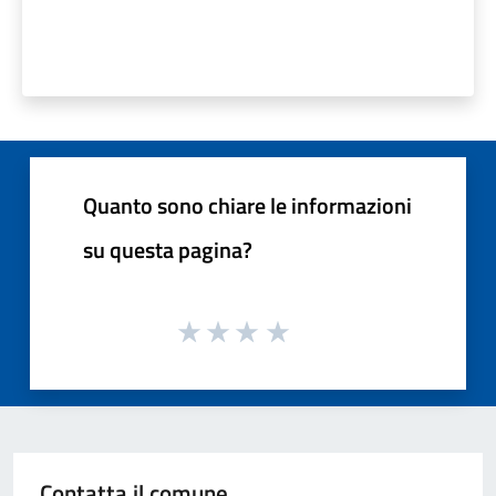
Quanto sono chiare le informazioni
su questa pagina?
Contatta il comune