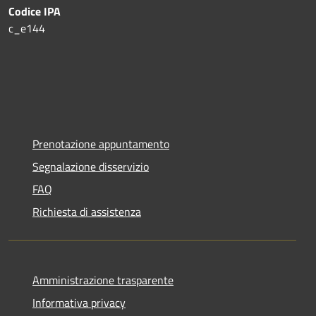
Codice IPA
c_e144
Prenotazione appuntamento
Segnalazione disservizio
FAQ
Richiesta di assistenza
Amministrazione trasparente
Informativa privacy