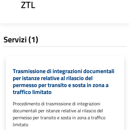
ZTL
Servizi (1)
Trasmissione di integrazioni documentali
per istanze relative al rilascio del
permesso per transito e sosta in zona a
traffico limitato
Procedimento di trasmissione di integrazioni
documentali per istanze relative al rilascio del
permesso per transito e sosta in zona a traffico
limitato