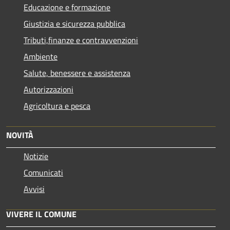
Educazione e formazione
Giustizia e sicurezza pubblica
Tributi,finanze e contravvenzioni
Ambiente
Salute, benessere e assistenza
Autorizzazioni
Agricoltura e pesca
NOVITÀ
Notizie
Comunicati
Avvisi
VIVERE IL COMUNE