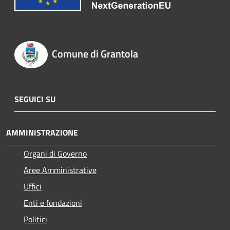
Comune di Grantola
SEGUICI SU
AMMINISTRAZIONE
Organi di Governo
Aree Amministrative
Uffici
Enti e fondazioni
Politici