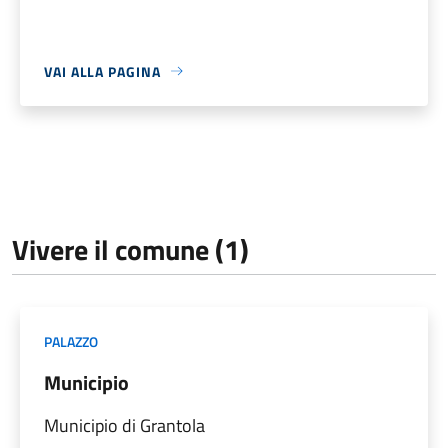
VAI ALLA PAGINA
Vivere il comune (1)
PALAZZO
Municipio
Municipio di Grantola