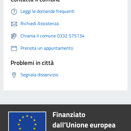
Leggi le domande frequenti
Richiedi Assistenza
Chiama il comune 0332 575134
Prenota un appuntamento
Problemi in città
Segnala disservizio