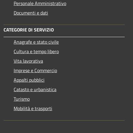
Personale Amministrativo
Documenti e dati
CATEGORIE DI SERVIZIO
Anagrafe e stato civile
Cultura e tempo libero
Vita lavorativa
Imprese e Commercio
Appalti pubblici
Catasto e urbanistica
Turismo
Mobilità e trasporti