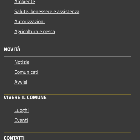
Ambiente
Salute, benessere e assistenza
Autorizzazioni
Agricoltura e pesca
NOVITÀ
Notizie
Comunicati
Avvisi
VIVERE IL COMUNE
Luoghi
Eventi
CONTATTI