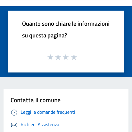
Quanto sono chiare le informazioni
su questa pagina?
Contatta il comune
Leggi le domande frequenti
Richiedi Assistenza