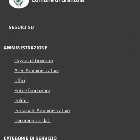
SEGUICI SU
AMMINISTRAZIONE
Organi di Governo
Aree Amministrative
Uffici
Enti e fondazioni
Politici
Personale Amministrativo
Documenti e dati
CATEGORIE DI SERVIZIO