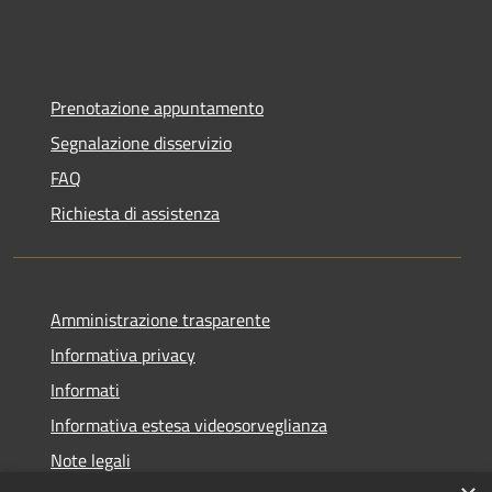
Prenotazione appuntamento
Segnalazione disservizio
FAQ
Richiesta di assistenza
Amministrazione trasparente
Informativa privacy
Informati
Informativa estesa videosorveglianza
Note legali