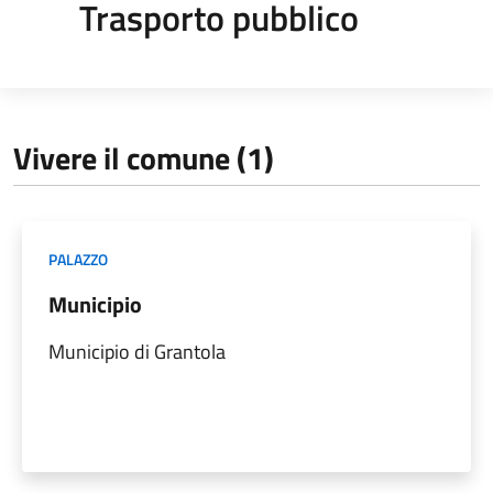
Trasporto pubblico
Vivere il comune (1)
PALAZZO
Municipio
Municipio di Grantola