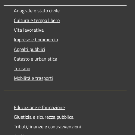
Anagrafe e stato civile
Cultura e tempo libero
Vita lavorativa
Imprese e Commercio
Appalti pubblici
Catasto e urbanistica
Turismo
Mobilità e trasporti
Educazione e formazione
Giustizia e sicurezza pubblica
Tributi,finanze e contravvenzioni