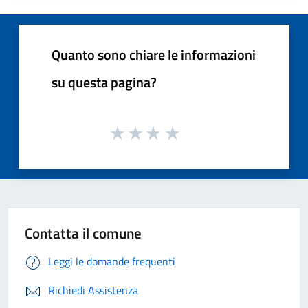
Quanto sono chiare le informazioni
su questa pagina?
Contatta il comune
Leggi le domande frequenti
Richiedi Assistenza