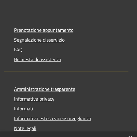
Prenotazione appuntamento
Segnalazione disservizio
FAQ
Richiesta di assistenza
Amministrazione trasparente
Informativa privacy
Informati
Informativa estesa videosorveglianza
Note legali