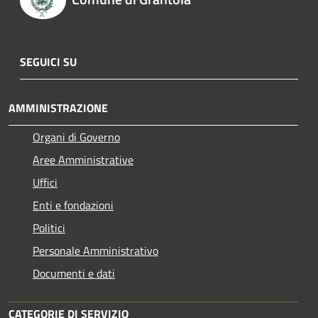
SEGUICI SU
AMMINISTRAZIONE
Organi di Governo
Aree Amministrative
Uffici
Enti e fondazioni
Politici
Personale Amministrativo
Documenti e dati
CATEGORIE DI SERVIZIO