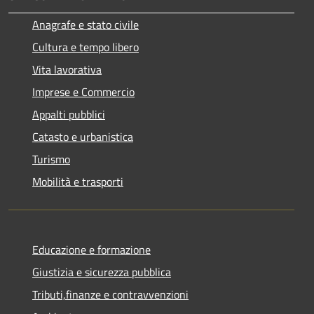
Anagrafe e stato civile
Cultura e tempo libero
Vita lavorativa
Imprese e Commercio
Appalti pubblici
Catasto e urbanistica
Turismo
Mobilità e trasporti
Educazione e formazione
Giustizia e sicurezza pubblica
Tributi,finanze e contravvenzioni