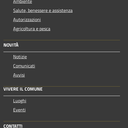
Ambiente
Salute, benessere e assistenza
Autorizzazioni
Agricoltura e pesca
NOVITÀ
Notizie
Comunicati
Avvisi
VIVERE IL COMUNE
Luoghi
Eventi
CONTATTI