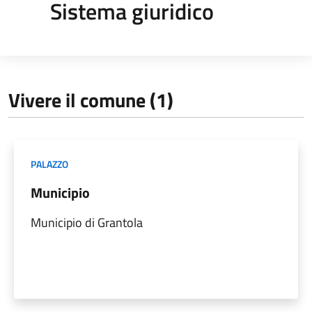
Sistema giuridico
Vivere il comune (1)
PALAZZO
Municipio
Municipio di Grantola