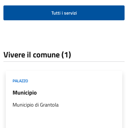
Tutti i servizi
Vivere il comune (1)
PALAZZO
Municipio
Municipio di Grantola