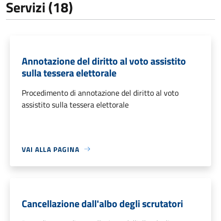
Servizi (18)
Annotazione del diritto al voto assistito
sulla tessera elettorale
Procedimento di annotazione del diritto al voto
assistito sulla tessera elettorale
VAI ALLA PAGINA
Cancellazione dall'albo degli scrutatori