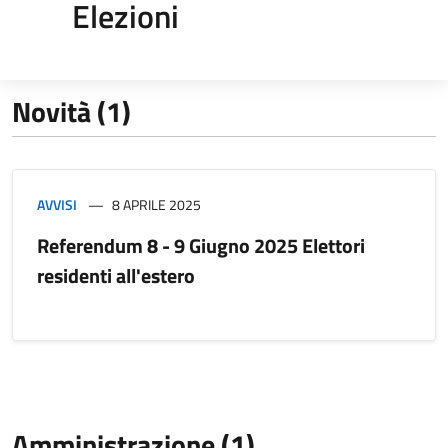
Elezioni
Novità (1)
AVVISI
8 APRILE 2025
Referendum 8 - 9 Giugno 2025 Elettori
residenti all'estero
Amministrazione (1)