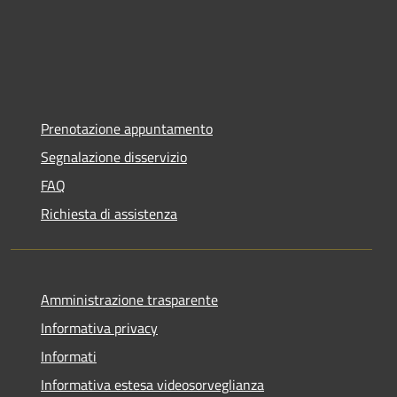
Prenotazione appuntamento
Segnalazione disservizio
FAQ
Richiesta di assistenza
Amministrazione trasparente
Informativa privacy
Informati
Informativa estesa videosorveglianza