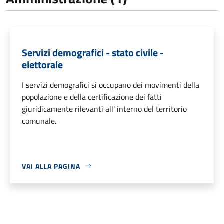
Servizi demografici - stato civile -
elettorale
I servizi demografici si occupano dei movimenti della
popolazione e della certificazione dei fatti
giuridicamente rilevanti all' interno del territorio
comunale.
VAI ALLA PAGINA