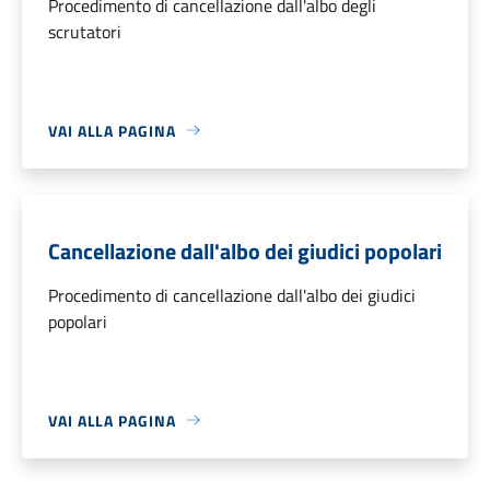
Procedimento di cancellazione dall'albo degli
scrutatori
VAI ALLA PAGINA
Cancellazione dall'albo dei giudici popolari
Procedimento di cancellazione dall'albo dei giudici
popolari
VAI ALLA PAGINA