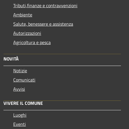
Tributi,finanze e contravvenzioni
Ambiente
Salute, benessere e assistenza
Autorizzazioni
Agricoltura e pesca
NOVITÀ
Notizie
Comunicati
Avvisi
VIVERE IL COMUNE
Luoghi
Eventi