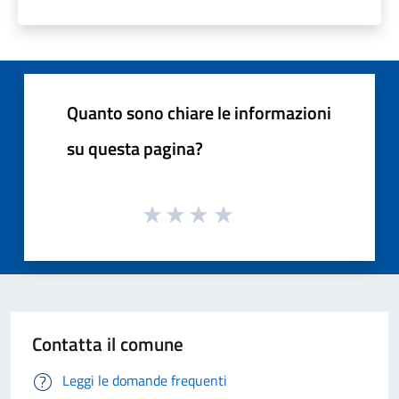
Quanto sono chiare le informazioni
su questa pagina?
Contatta il comune
Leggi le domande frequenti