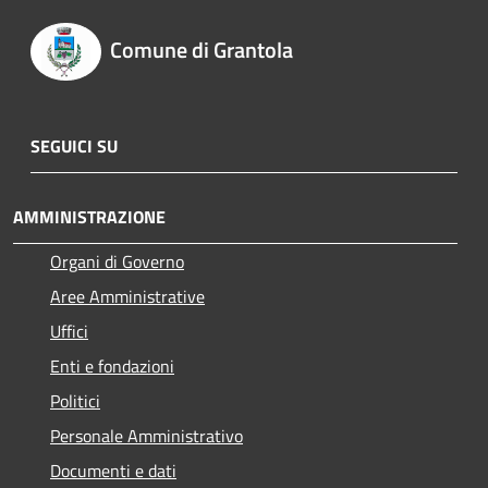
Comune di Grantola
SEGUICI SU
AMMINISTRAZIONE
Organi di Governo
Aree Amministrative
Uffici
Enti e fondazioni
Politici
Personale Amministrativo
Documenti e dati