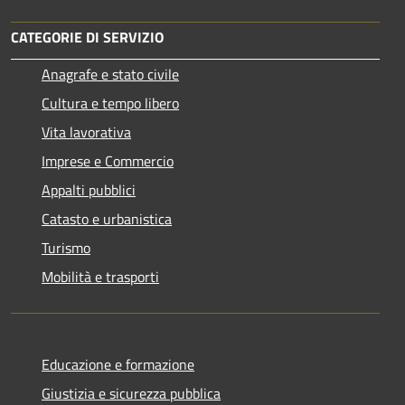
CATEGORIE DI SERVIZIO
Anagrafe e stato civile
Cultura e tempo libero
Vita lavorativa
Imprese e Commercio
Appalti pubblici
Catasto e urbanistica
Turismo
Mobilità e trasporti
Educazione e formazione
Giustizia e sicurezza pubblica