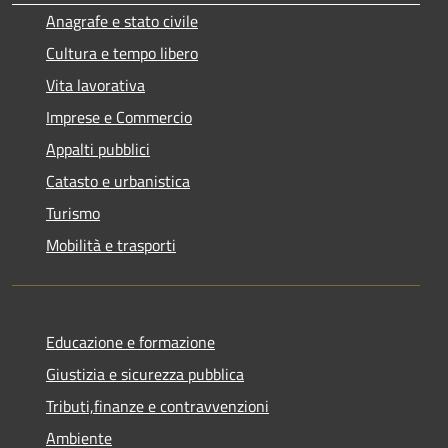
Anagrafe e stato civile
Cultura e tempo libero
Vita lavorativa
Imprese e Commercio
Appalti pubblici
Catasto e urbanistica
Turismo
Mobilità e trasporti
Educazione e formazione
Giustizia e sicurezza pubblica
Tributi,finanze e contravvenzioni
Ambiente