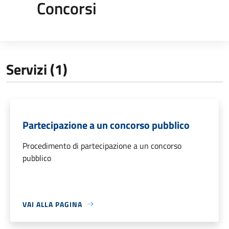
Concorsi
Servizi (1)
Partecipazione a un concorso pubblico
Procedimento di partecipazione a un concorso
pubblico
VAI ALLA PAGINA