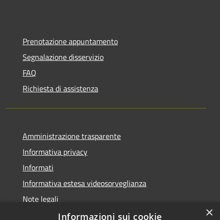
Prenotazione appuntamento
Segnalazione disservizio
FAQ
Richiesta di assistenza
Amministrazione trasparente
Informativa privacy
Informati
Informativa estesa videosorveglianza
Note legali
×
Dichiarazione di accessibilità
Informazioni sui cookie