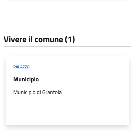
Vivere il comune (1)
PALAZZO
Municipio
Municipio di Grantola