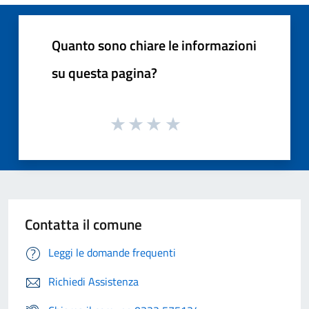
Quanto sono chiare le informazioni
su questa pagina?
Contatta il comune
Leggi le domande frequenti
Richiedi Assistenza