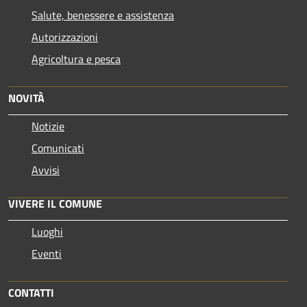
Salute, benessere e assistenza
Autorizzazioni
Agricoltura e pesca
NOVITÀ
Notizie
Comunicati
Avvisi
VIVERE IL COMUNE
Luoghi
Eventi
CONTATTI