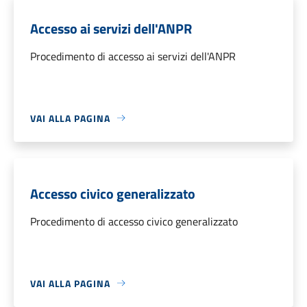
Accesso ai servizi dell'ANPR
Procedimento di accesso ai servizi dell'ANPR
VAI ALLA PAGINA
Accesso civico generalizzato
Procedimento di accesso civico generalizzato
VAI ALLA PAGINA