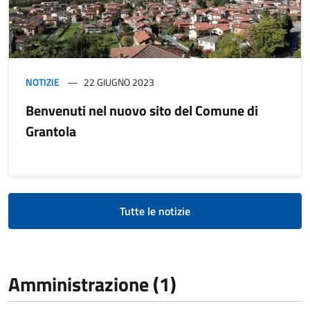
NOTIZIE
22 GIUGNO 2023
Benvenuti nel nuovo sito del Comune di
Grantola
Tutte le notizie
Amministrazione (1)