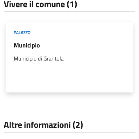
Vivere il comune (1)
PALAZZO
Municipio
Municipio di Grantola
Altre informazioni (2)