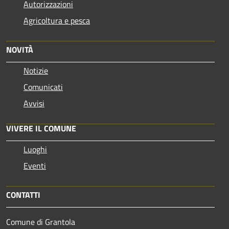
Autorizzazioni
Agricoltura e pesca
NOVITÀ
Notizie
Comunicati
Avvisi
VIVERE IL COMUNE
Luoghi
Eventi
CONTATTI
Comune di Grantola