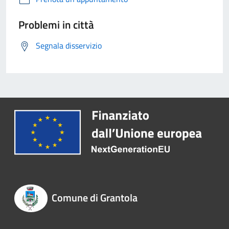
Problemi in città
Segnala disservizio
Comune di Grantola