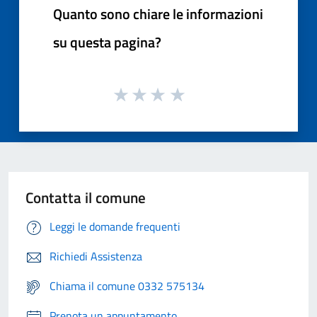
Quanto sono chiare le informazioni
su questa pagina?
Contatta il comune
Leggi le domande frequenti
Richiedi Assistenza
Chiama il comune 0332 575134
Prenota un appuntamento