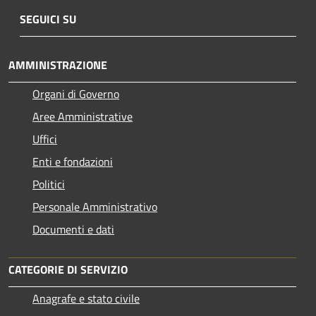
SEGUICI SU
AMMINISTRAZIONE
Organi di Governo
Aree Amministrative
Uffici
Enti e fondazioni
Politici
Personale Amministrativo
Documenti e dati
CATEGORIE DI SERVIZIO
Anagrafe e stato civile