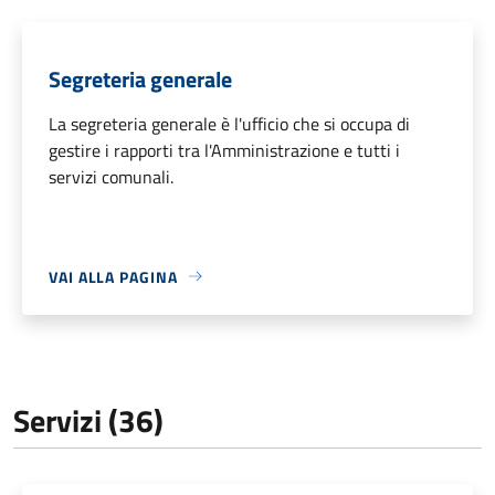
Segreteria generale
La segreteria generale è l'ufficio che si occupa di
gestire i rapporti tra l'Amministrazione e tutti i
servizi comunali.
VAI ALLA PAGINA
Servizi (36)