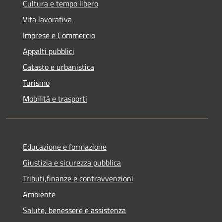
Cultura e tempo libero
Vita lavorativa
Imprese e Commercio
Appalti pubblici
Catasto e urbanistica
Turismo
Mobilità e trasporti
Educazione e formazione
Giustizia e sicurezza pubblica
Tributi,finanze e contravvenzioni
Ambiente
Salute, benessere e assistenza