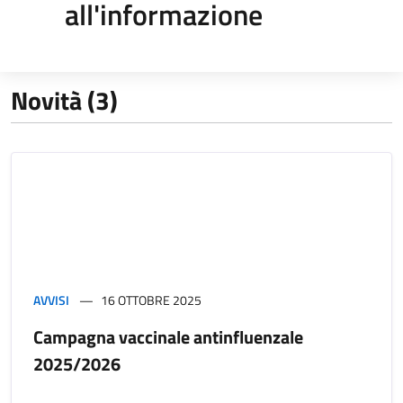
all'informazione
Novità (3)
AVVISI
16 OTTOBRE 2025
Campagna vaccinale antinfluenzale
2025/2026