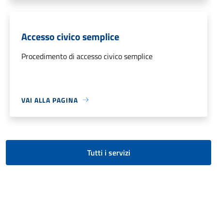
Accesso civico semplice
Procedimento di accesso civico semplice
VAI ALLA PAGINA
Tutti i servizi