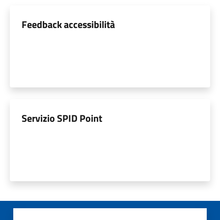
Feedback accessibilità
Servizio SPID Point