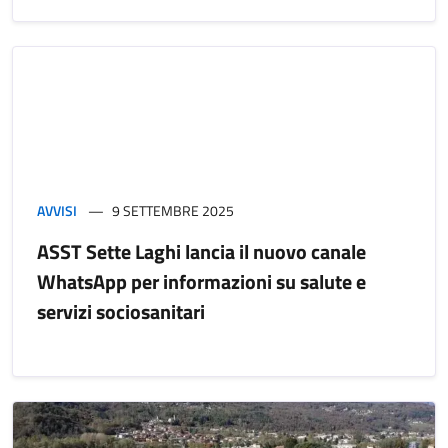
AVVISI
9 SETTEMBRE 2025
ASST Sette Laghi lancia il nuovo canale
WhatsApp per informazioni su salute e
servizi sociosanitari