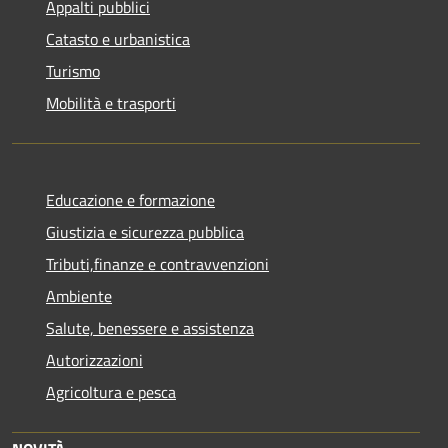
Appalti pubblici
Catasto e urbanistica
Turismo
Mobilità e trasporti
Educazione e formazione
Giustizia e sicurezza pubblica
Tributi,finanze e contravvenzioni
Ambiente
Salute, benessere e assistenza
Autorizzazioni
Agricoltura e pesca