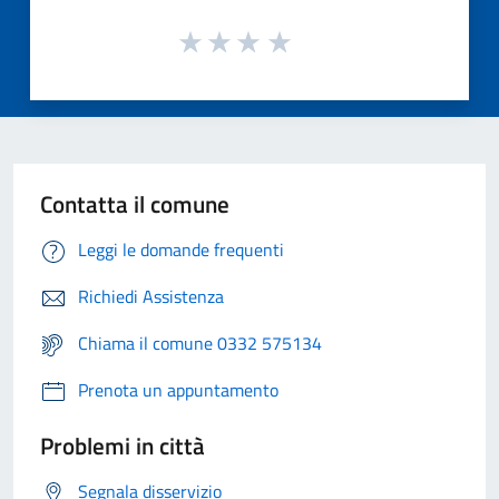
Contatta il comune
Leggi le domande frequenti
Richiedi Assistenza
Chiama il comune 0332 575134
Prenota un appuntamento
Problemi in città
Segnala disservizio