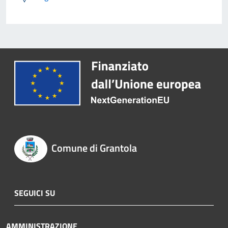
Comune di Grantola
SEGUICI SU
AMMINISTRAZIONE