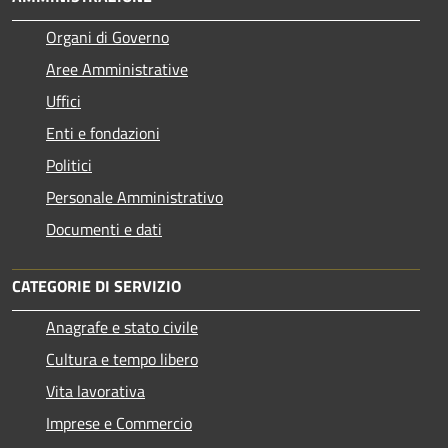
Organi di Governo
Aree Amministrative
Uffici
Enti e fondazioni
Politici
Personale Amministrativo
Documenti e dati
CATEGORIE DI SERVIZIO
Anagrafe e stato civile
Cultura e tempo libero
Vita lavorativa
Imprese e Commercio