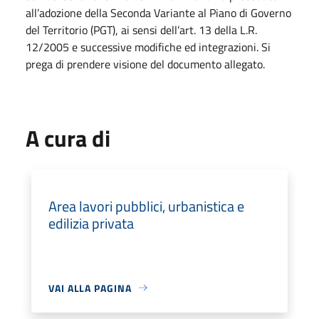
all’adozione della Seconda Variante al Piano di Governo
del Territorio (PGT), ai sensi dell’art. 13 della L.R.
12/2005 e successive modifiche ed integrazioni. Si
prega di prendere visione del documento allegato.
A cura di
Area lavori pubblici, urbanistica e
edilizia privata
VAI ALLA PAGINA