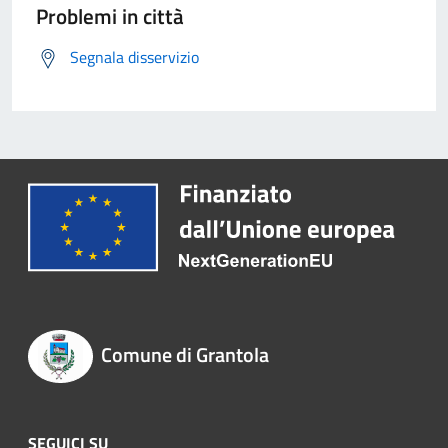
Problemi in città
Segnala disservizio
Comune di Grantola
SEGUICI SU