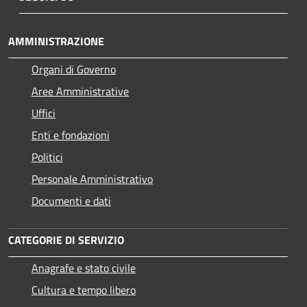
AMMINISTRAZIONE
Organi di Governo
Aree Amministrative
Uffici
Enti e fondazioni
Politici
Personale Amministrativo
Documenti e dati
CATEGORIE DI SERVIZIO
Anagrafe e stato civile
Cultura e tempo libero