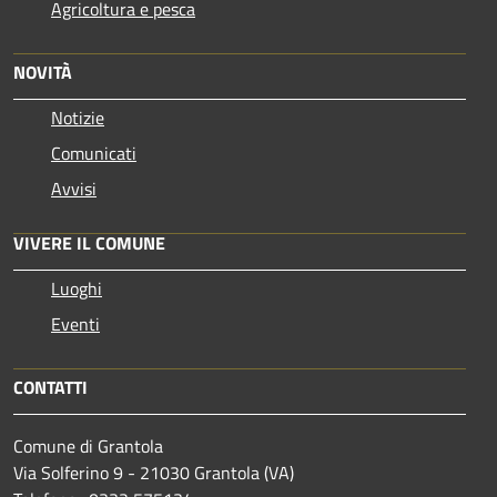
Agricoltura e pesca
NOVITÀ
Notizie
Comunicati
Avvisi
VIVERE IL COMUNE
Luoghi
Eventi
CONTATTI
Comune di Grantola
Via Solferino 9 - 21030 Grantola (VA)