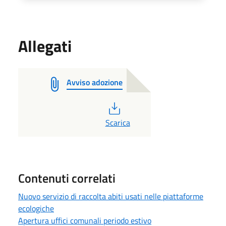
Allegati
Avviso adozione
PDF
Scarica
Contenuti correlati
Nuovo servizio di raccolta abiti usati nelle piattaforme
ecologiche
Apertura uffici comunali periodo estivo