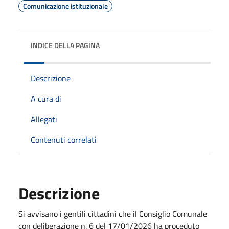
Comunicazione istituzionale
INDICE DELLA PAGINA
Descrizione
A cura di
Allegati
Contenuti correlati
Descrizione
Si avvisano i gentili cittadini che il Consiglio Comunale
con deliberazione n. 6 del 17/01/2026 ha proceduto