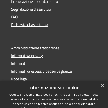
Prenotazione appuntamento
Segnalazione disservizio
FAQ
Richiesta di assistenza
Amministrazione trasparente
Informativa privacy
Informati
Informativa estesa videosorveglianza
Note legali
×
Dichiarazione di accessibilità
Informazioni sui cookie
Questo sito web utilizza cookie tecnici e assimilati strettamente
necessari al corretto funzionamento e alla navigazione del sito,
nonché un cookie tecnico analitico al solo fine di elaborare