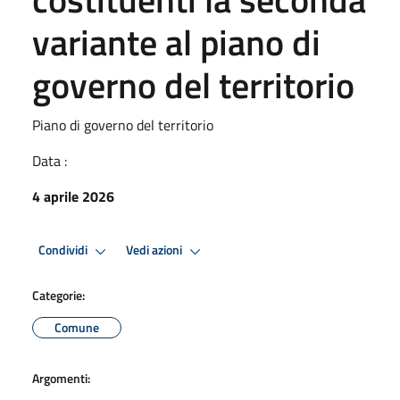
variante al piano di
governo del territorio
Piano di governo del territorio
Data :
4 aprile 2026
Condividi
Vedi azioni
Categorie:
Comune
Argomenti: