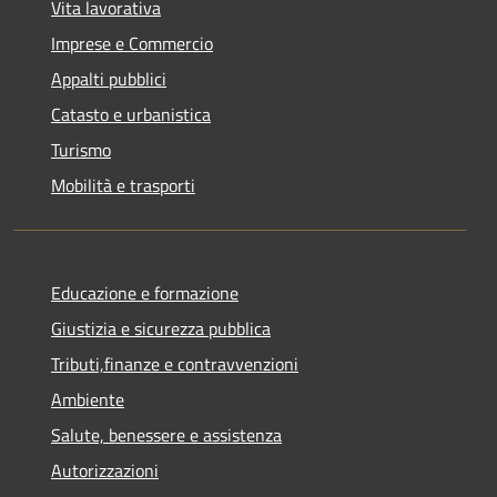
Vita lavorativa
Imprese e Commercio
Appalti pubblici
Catasto e urbanistica
Turismo
Mobilità e trasporti
Educazione e formazione
Giustizia e sicurezza pubblica
Tributi,finanze e contravvenzioni
Ambiente
Salute, benessere e assistenza
Autorizzazioni