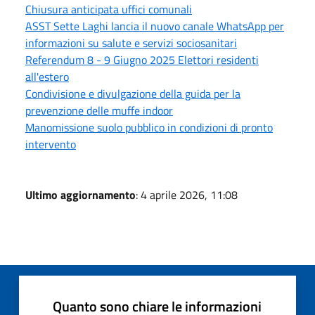
Chiusura anticipata uffici comunali
ASST Sette Laghi lancia il nuovo canale WhatsApp per
informazioni su salute e servizi sociosanitari
Referendum 8 - 9 Giugno 2025 Elettori residenti
all'estero
Condivisione e divulgazione della guida per la
prevenzione delle muffe indoor
Manomissione suolo pubblico in condizioni di pronto
intervento
Ultimo aggiornamento
: 4 aprile 2026, 11:08
Quanto sono chiare le informazioni