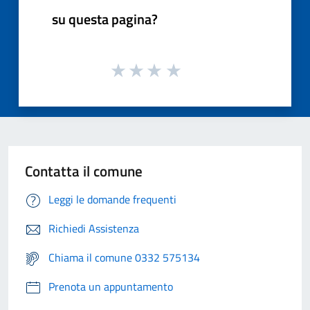
su questa pagina?
Contatta il comune
Leggi le domande frequenti
Richiedi Assistenza
Chiama il comune 0332 575134
Prenota un appuntamento