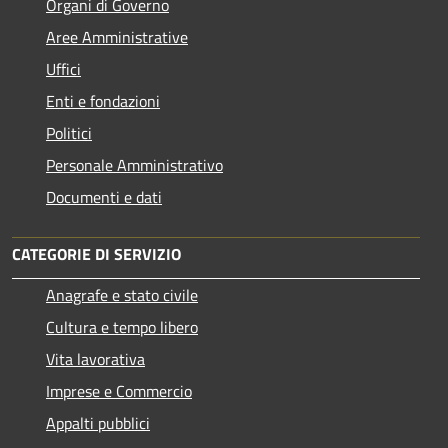
Organi di Governo
Aree Amministrative
Uffici
Enti e fondazioni
Politici
Personale Amministrativo
Documenti e dati
CATEGORIE DI SERVIZIO
Anagrafe e stato civile
Cultura e tempo libero
Vita lavorativa
Imprese e Commercio
Appalti pubblici