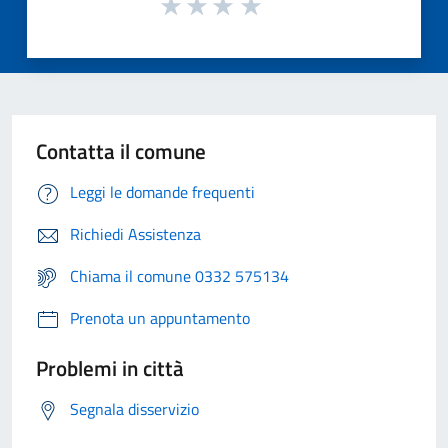
Contatta il comune
Leggi le domande frequenti
Richiedi Assistenza
Chiama il comune 0332 575134
Prenota un appuntamento
Problemi in città
Segnala disservizio