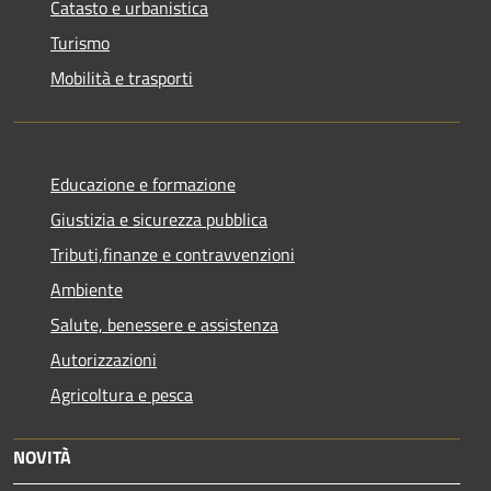
Catasto e urbanistica
Turismo
Mobilità e trasporti
Educazione e formazione
Giustizia e sicurezza pubblica
Tributi,finanze e contravvenzioni
Ambiente
Salute, benessere e assistenza
Autorizzazioni
Agricoltura e pesca
NOVITÀ