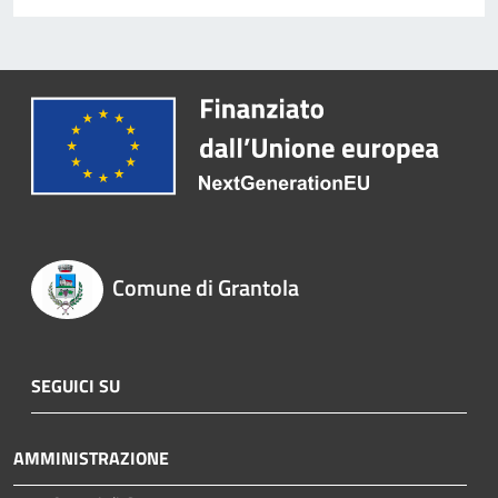
Comune di Grantola
SEGUICI SU
AMMINISTRAZIONE