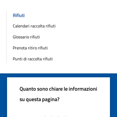
Rifiuti
Calendari raccolta rifiuti
Glossario rifiuti
Prenota ritiro rifiuti
Punti di raccolta rifiuti
Quanto sono chiare le informazioni
su questa pagina?