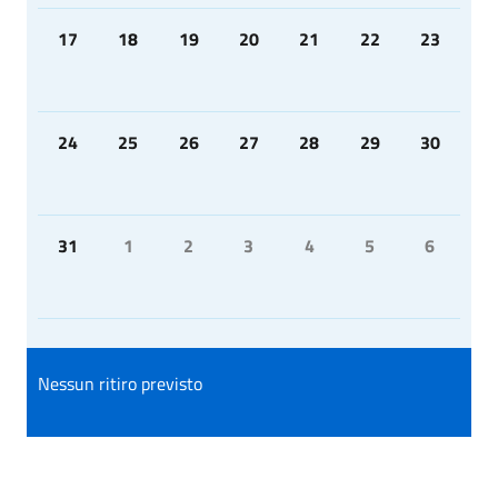
17
18
19
20
21
22
23
24
25
26
27
28
29
30
31
1
2
3
4
5
6
Nessun ritiro previsto