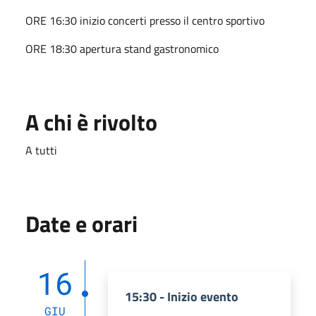
ORE 16:30 inizio concerti presso il centro sportivo
ORE 18:30 apertura stand gastronomico
A chi è rivolto
A tutti
Date e orari
16
15:30 - Inizio evento
GIU