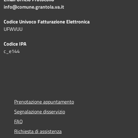
info@comune.grantola.va.it
Codice Univoco Fatturazione Elettronica
UFWVUU
Codice IPA
c_e144
Prenotazione appuntamento
Segnalazione disservizio
FAQ
Richiesta di assistenza