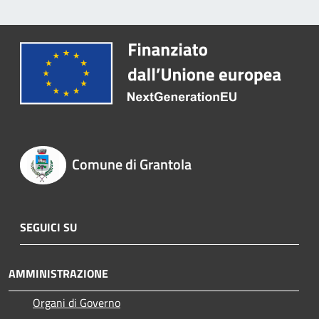
Comune di Grantola
SEGUICI SU
AMMINISTRAZIONE
Organi di Governo