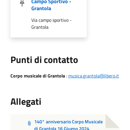
Campo Sportivo -
Grantola
Via campo sportivo -
Grantola
Punti di contatto
Corpo musicale di Grantola
:
musica.grantola@libero.it
Allegati
140° anniversario Corpo Musicale
di Grantola 16 Giugno 2024