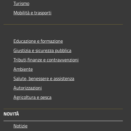
Turismo
Mobilità e trasporti
Educazione e formazione
Giustizia e sicurezza pubblica
Tributi,finanze e contravvenzioni
Ambiente
Salute, benessere e assistenza
Autorizzazioni
Agricoltura e pesca
NOVITÀ
Notizie