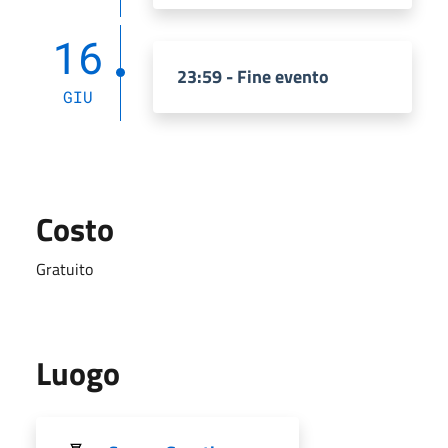
16
23:59 - Fine evento
GIU
Costo
Gratuito
Luogo