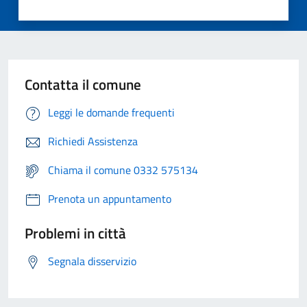
Contatta il comune
Leggi le domande frequenti
Richiedi Assistenza
Chiama il comune 0332 575134
Prenota un appuntamento
Problemi in città
Segnala disservizio