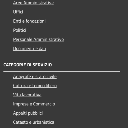
Aree Amministrative
Uffici
Enti e fondazioni
Politici
Personale Amministrativo
Documenti e dati
CATEGORIE DI SERVIZIO
Anagrafe e stato civile
Cultura e tempo libero
Vita lavorativa
Imprese e Commercio
Appalti pubblici
Catasto e urbanistica