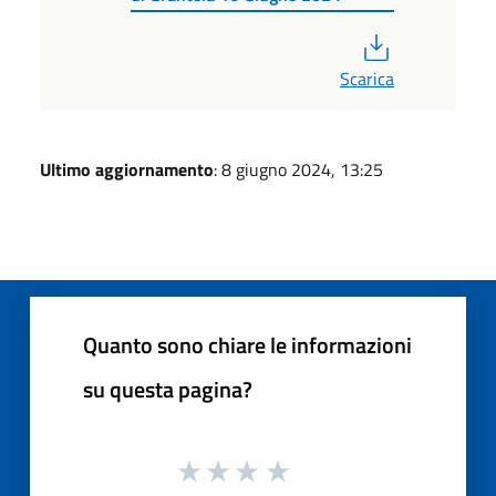
PDF
Scarica
Ultimo aggiornamento
: 8 giugno 2024, 13:25
Quanto sono chiare le informazioni
su questa pagina?