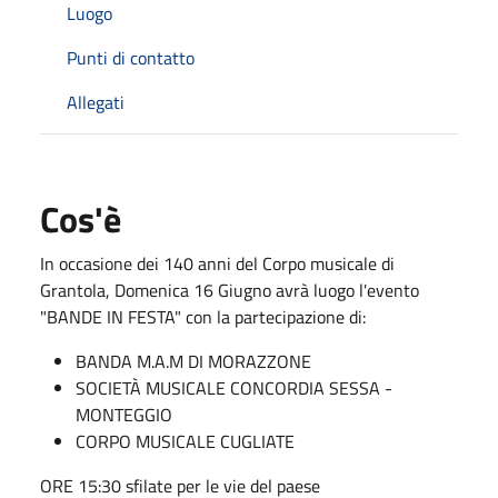
Luogo
Punti di contatto
Allegati
Cos'è
In occasione dei 140 anni del Corpo musicale di
Grantola, Domenica 16 Giugno avrà luogo l'evento
"BANDE IN FESTA" con la partecipazione di:
BANDA M.A.M DI MORAZZONE
SOCIETÀ MUSICALE CONCORDIA SESSA -
MONTEGGIO
CORPO MUSICALE CUGLIATE
ORE 15:30 sfilate per le vie del paese