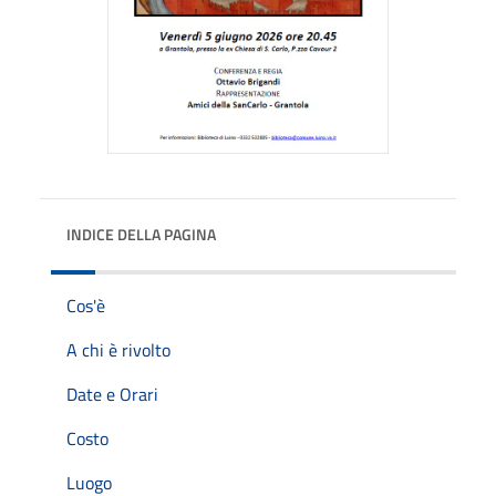
INDICE DELLA PAGINA
Cos'è
A chi è rivolto
Date e Orari
Costo
Luogo