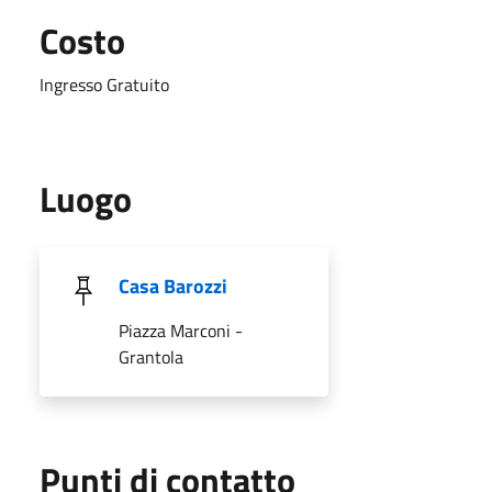
Costo
Ingresso Gratuito
Luogo
Casa Barozzi
Piazza Marconi -
Grantola
Punti di contatto