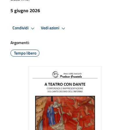
5 giugno 2026
Condividi
Vedi azioni
Argomenti:
Tempo libero