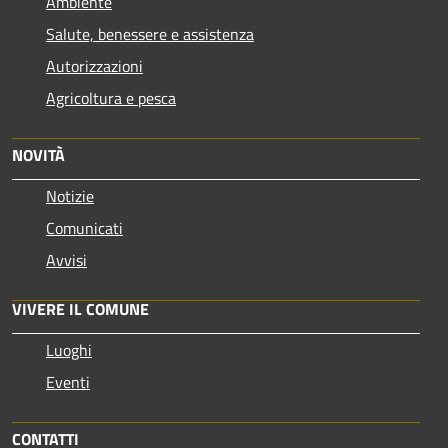
Ambiente
Salute, benessere e assistenza
Autorizzazioni
Agricoltura e pesca
NOVITÀ
Notizie
Comunicati
Avvisi
VIVERE IL COMUNE
Luoghi
Eventi
CONTATTI