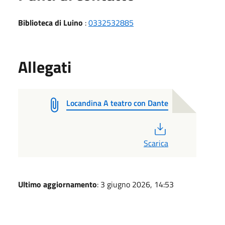
Biblioteca di Luino
:
0332532885
Allegati
Locandina A teatro con Dante
PDF
Scarica
Ultimo aggiornamento
: 3 giugno 2026, 14:53