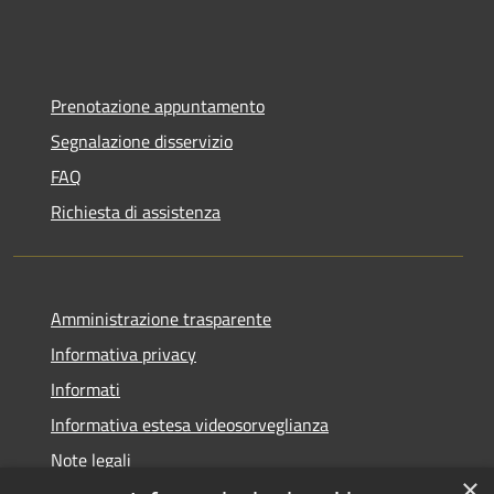
Prenotazione appuntamento
Segnalazione disservizio
FAQ
Richiesta di assistenza
Amministrazione trasparente
Informativa privacy
Informati
Informativa estesa videosorveglianza
Note legali
×