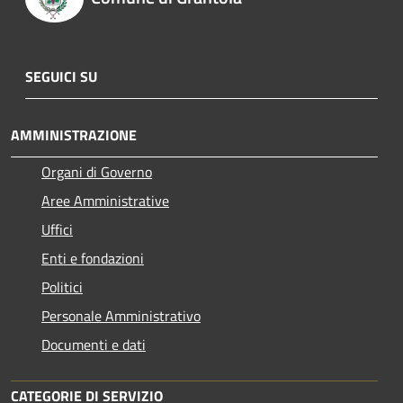
SEGUICI SU
AMMINISTRAZIONE
Organi di Governo
Aree Amministrative
Uffici
Enti e fondazioni
Politici
Personale Amministrativo
Documenti e dati
CATEGORIE DI SERVIZIO