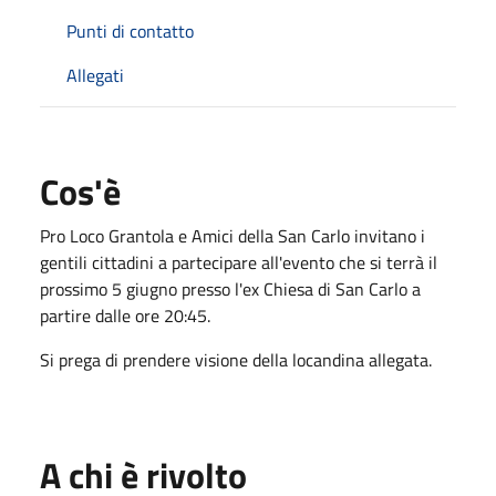
Punti di contatto
Allegati
Cos'è
Pro Loco Grantola e Amici della San Carlo invitano i
gentili cittadini a partecipare all'evento che si terrà il
prossimo 5 giugno presso l'ex Chiesa di San Carlo a
partire dalle ore 20:45.
Si prega di prendere visione della locandina allegata.
A chi è rivolto