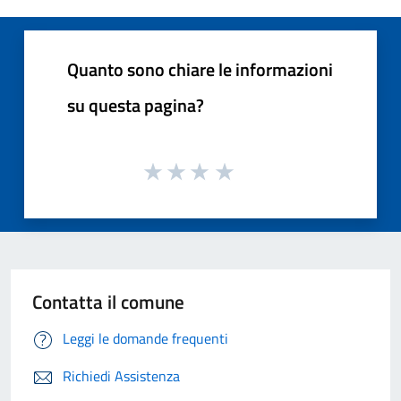
Quanto sono chiare le informazioni
su questa pagina?
Contatta il comune
Leggi le domande frequenti
Richiedi Assistenza