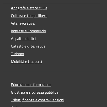
Anagrafe e stato civile
Cultura e tempo libero
Vita lavorativa
Imprese e Commercio
Appalti pubblici
Catasto e urbanistica
Turismo
Mobilità e trasporti
Educazione e formazione
Giustizia e sicurezza pubblica
Tributi,finanze e contravvenzioni