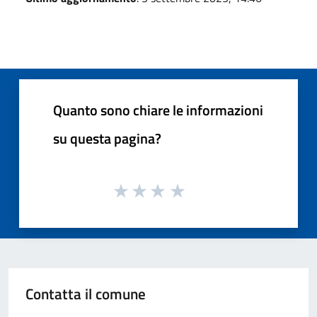
Quanto sono chiare le informazioni
su questa pagina?
Contatta il comune