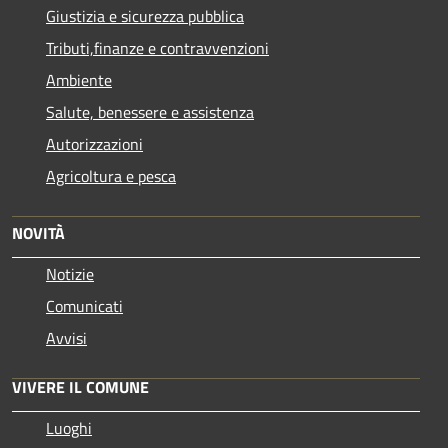
Giustizia e sicurezza pubblica
Tributi,finanze e contravvenzioni
Ambiente
Salute, benessere e assistenza
Autorizzazioni
Agricoltura e pesca
NOVITÀ
Notizie
Comunicati
Avvisi
VIVERE IL COMUNE
Luoghi