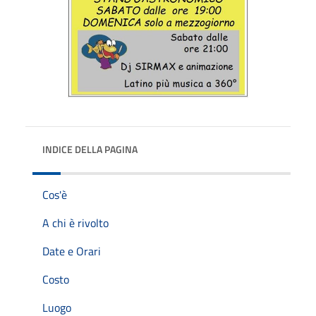
INDICE DELLA PAGINA
Cos'è
A chi è rivolto
Date e Orari
Costo
Luogo