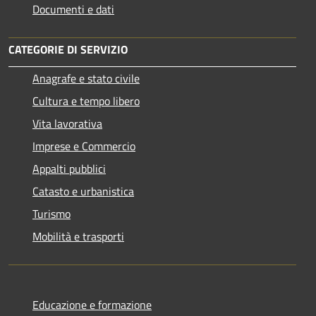
Documenti e dati
CATEGORIE DI SERVIZIO
Anagrafe e stato civile
Cultura e tempo libero
Vita lavorativa
Imprese e Commercio
Appalti pubblici
Catasto e urbanistica
Turismo
Mobilità e trasporti
Educazione e formazione