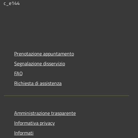
c_e144
Prenotazione appuntamento
Segnalazione disservizio
FAQ
Richiesta di assistenza
Amministrazione trasparente
Informativa privacy
Informati