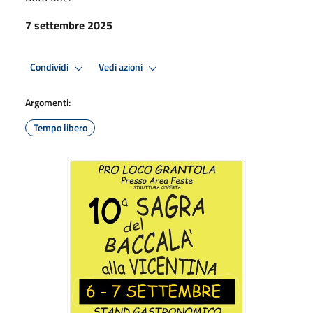
7 settembre 2025
Condividi
Vedi azioni
Argomenti:
Tempo libero