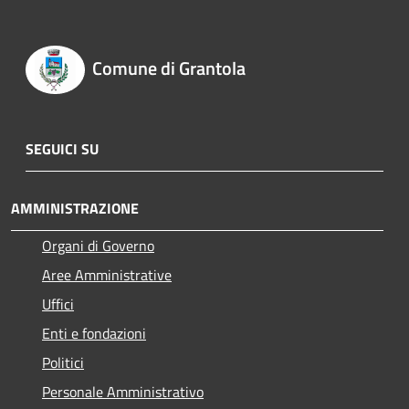
Comune di Grantola
SEGUICI SU
AMMINISTRAZIONE
Organi di Governo
Aree Amministrative
Uffici
Enti e fondazioni
Politici
Personale Amministrativo