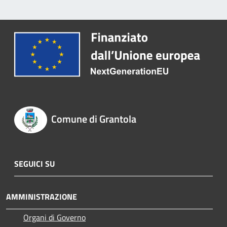
Comune di Grantola
SEGUICI SU
AMMINISTRAZIONE
Organi di Governo