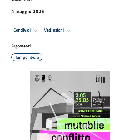
4 maggio 2025
Condividi
Vedi azioni
Argomenti:
Tempo libero