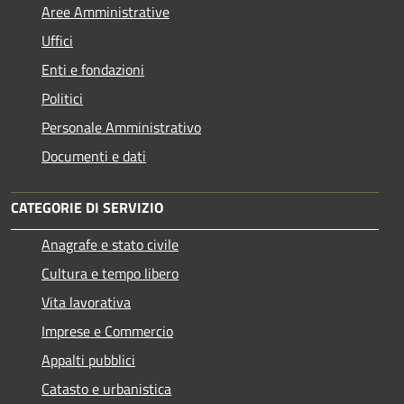
Aree Amministrative
Uffici
Enti e fondazioni
Politici
Personale Amministrativo
Documenti e dati
CATEGORIE DI SERVIZIO
Anagrafe e stato civile
Cultura e tempo libero
Vita lavorativa
Imprese e Commercio
Appalti pubblici
Catasto e urbanistica