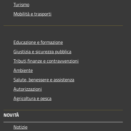
Turismo
Mobilità e trasporti
Educazione e formazione
Giustizia e sicurezza pubblica
Tributi,finanze e contravvenzioni
Ambiente
Salute, benessere e assistenza
Autorizzazioni
Agricoltura e pesca
NOVITÀ
Notizie