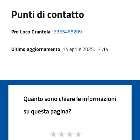
Punti di contatto
Pro Loco Grantola
:
3355468209
Ultimo aggiornamento
: 14 aprile 2025, 14:14
Quanto sono chiare le informazioni
su questa pagina?