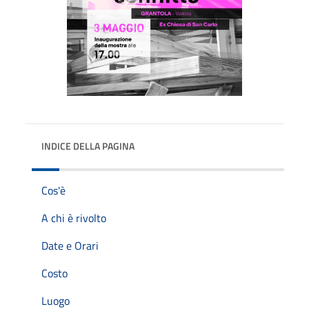
INDICE DELLA PAGINA
Cos'è
A chi è rivolto
Date e Orari
Costo
Luogo