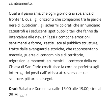
cambiamento.
Qual è il panorama che ogni giorno ci si spalanca di
fronte? E quali gli orizzonti che compaiono tra le parole
nere di quotidiani, gli schermi colorati che annunciano
catastrofi e i seducenti spot pubblicitari che fanno da
intercalare alle news? Tassi ricompone emozioni,
sentimenti e forme, restituisce al pubblico strutture,
tratte dalle avanguardie storiche, che rappresentano
macerie, guerre di condominio e di territorio,
migrazioni e momenti ecumenici. Il contesto della ex
Chiesa di San Carlo costituisce la cornice perfetta agli
interrogativi posti dall’artista attraverso le sue
sculture, pitture e disegni.
Orari
: Sabato e Domenica dalle 15.00 alle 19.00, sino al
25 Maggio.