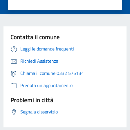
Contatta il comune
Leggi le domande frequenti
Richiedi Assistenza
Chiama il comune 0332 575134
Prenota un appuntamento
Problemi in città
Segnala disservizio