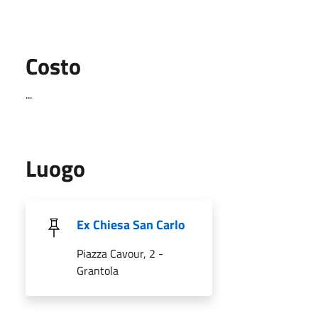
Costo
...
Luogo
Ex Chiesa San Carlo
Piazza Cavour, 2 -
Grantola