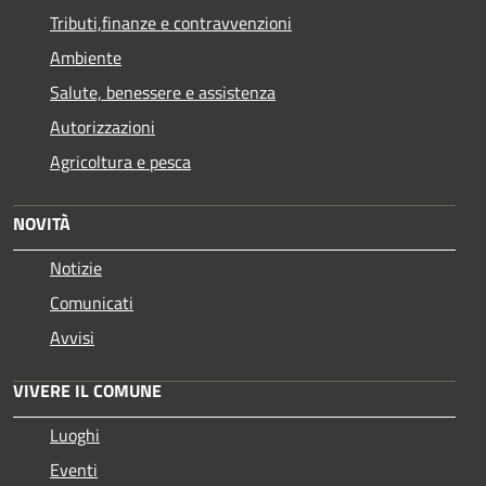
Tributi,finanze e contravvenzioni
Ambiente
Salute, benessere e assistenza
Autorizzazioni
Agricoltura e pesca
NOVITÀ
Notizie
Comunicati
Avvisi
VIVERE IL COMUNE
Luoghi
Eventi