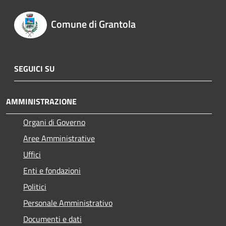
Comune di Grantola
SEGUICI SU
AMMINISTRAZIONE
Organi di Governo
Aree Amministrative
Uffici
Enti e fondazioni
Politici
Personale Amministrativo
Documenti e dati