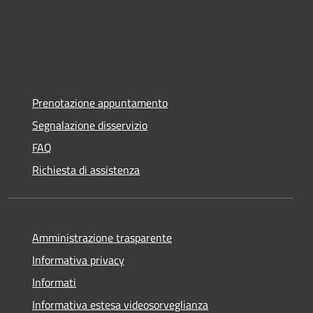
Prenotazione appuntamento
Segnalazione disservizio
FAQ
Richiesta di assistenza
Amministrazione trasparente
Informativa privacy
Informati
Informativa estesa videosorveglianza