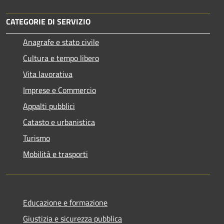
CATEGORIE DI SERVIZIO
Anagrafe e stato civile
Cultura e tempo libero
Vita lavorativa
Imprese e Commercio
Appalti pubblici
Catasto e urbanistica
Turismo
Mobilità e trasporti
Educazione e formazione
Giustizia e sicurezza pubblica