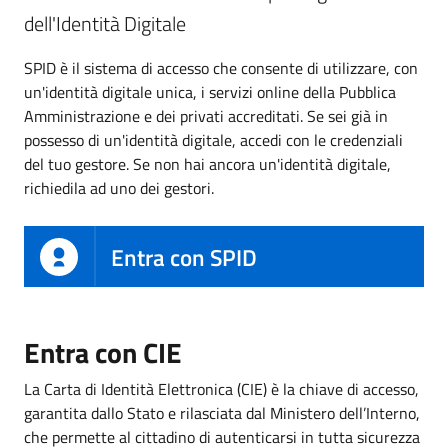
dell'Identità Digitale
SPID è il sistema di accesso che consente di utilizzare, con
un'identità digitale unica, i servizi online della Pubblica
Amministrazione e dei privati accreditati. Se sei già in
possesso di un'identità digitale, accedi con le credenziali
del tuo gestore. Se non hai ancora un'identità digitale,
richiedila ad uno dei gestori.
Entra con SPID
Entra con CIE
La Carta di Identità Elettronica (CIE) è la chiave di accesso,
garantita dallo Stato e rilasciata dal Ministero dell’Interno,
che permette al cittadino di autenticarsi in tutta sicurezza