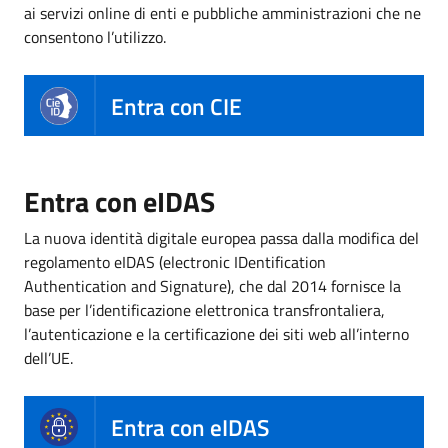
ai servizi online di enti e pubbliche amministrazioni che ne
consentono l’utilizzo.
Entra con CIE
Entra con eIDAS
La nuova identità digitale europea passa dalla modifica del
regolamento eIDAS (electronic IDentification
Authentication and Signature), che dal 2014 fornisce la
base per l’identificazione elettronica transfrontaliera,
l’autenticazione e la certificazione dei siti web all’interno
dell’UE.
Entra con eIDAS