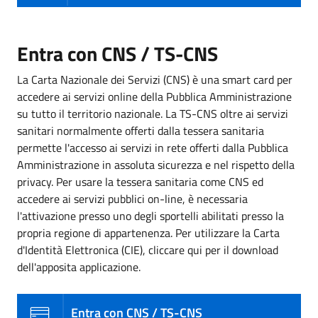
Entra con CNS / TS-CNS
La Carta Nazionale dei Servizi (CNS) è una smart card per
accedere ai servizi online della Pubblica Amministrazione
su tutto il territorio nazionale. La TS-CNS oltre ai servizi
sanitari normalmente offerti dalla tessera sanitaria
permette l'accesso ai servizi in rete offerti dalla Pubblica
Amministrazione in assoluta sicurezza e nel rispetto della
privacy. Per usare la tessera sanitaria come CNS ed
accedere ai servizi pubblici on-line, è necessaria
l'attivazione presso uno degli sportelli abilitati presso la
propria regione di appartenenza. Per utilizzare la Carta
d'Identità Elettronica (CIE), cliccare qui per il download
dell'apposita applicazione.
Entra con CNS / TS-CNS