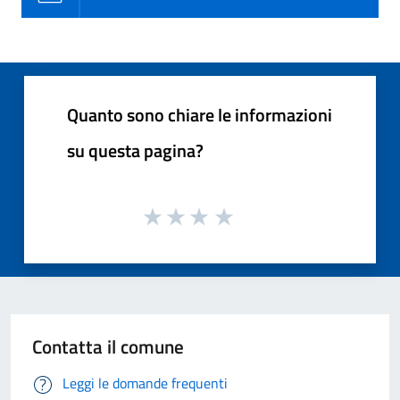
Quanto sono chiare le informazioni
su questa pagina?
Contatta il comune
Leggi le domande frequenti